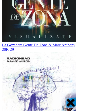
La Gozadera
Gente De Zona & Marc Anthony
20K
29