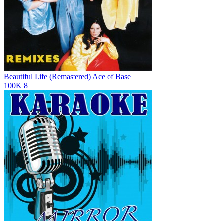
Beautiful Life (Remastered)
Ace of Base
100K
8