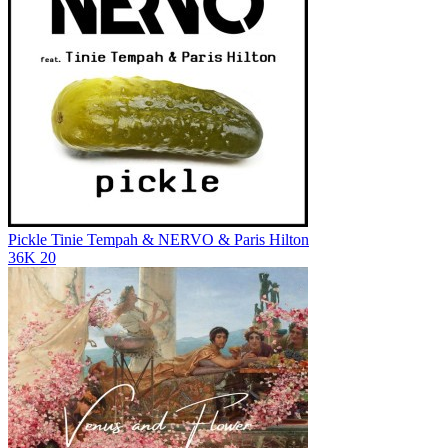
Pickle
Tinie Tempah & NERVO & Paris Hilton
36K
20