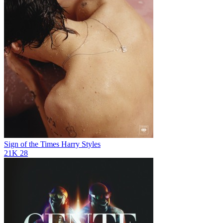
Sign of the Times
Harry Styles
21K
28