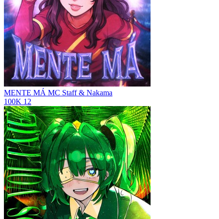
MENTE MÁ
MC Staff & Nakama
100K
12