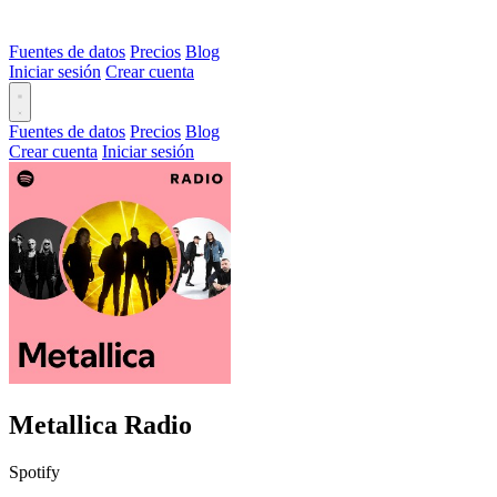
Fuentes de datos
Precios
Blog
Iniciar sesión
Crear cuenta
Fuentes de datos
Precios
Blog
Crear cuenta
Iniciar sesión
Metallica Radio
Spotify