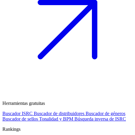
Herramientas gratuitas
Buscador ISRC
Buscador de distribuidores
Buscador de géneros
Buscador de sellos
Tonalidad y BPM
Búsqueda inversa de ISRC
Rankings