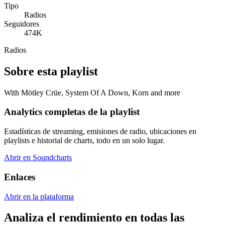
Tipo
Radios
Seguidores
474K
Radios
Sobre esta playlist
With Mötley Crüe, System Of A Down, Korn and more
Analytics completas de la playlist
Estadísticas de streaming, emisiones de radio, ubicaciones en
playlists e historial de charts, todo en un solo lugar.
Abrir en Soundcharts
Enlaces
Abrir en la plataforma
Analiza el rendimiento en todas las