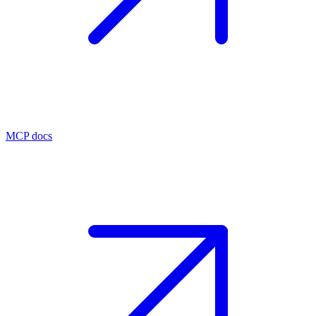
MCP docs