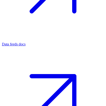
Data feeds docs