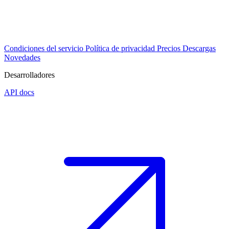
Condiciones del servicio
Política de privacidad
Precios
Descargas
Novedades
Desarrolladores
API docs