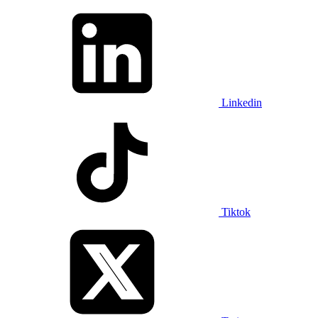
Linkedin
Tiktok