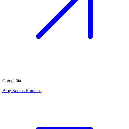
Compañía
Blog
Socios
Empleos