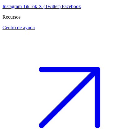
Instagram
TikTok
X (Twitter)
Facebook
Recursos
Centro de ayuda