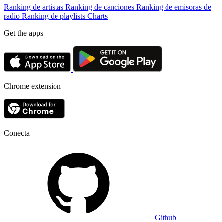
Ranking de artistas
Ranking de canciones
Ranking de emisoras de
radio
Ranking de playlists
Charts
Get the apps
Chrome extension
Conecta
Github