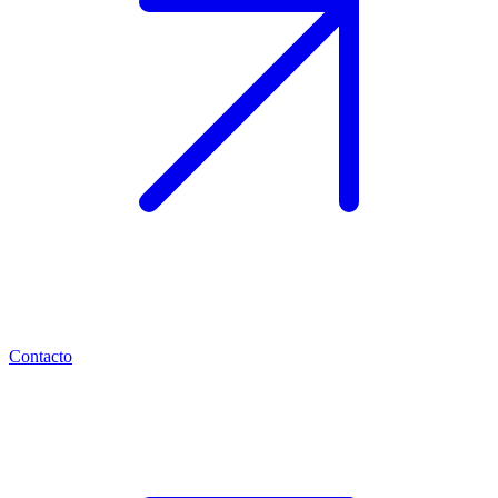
Contacto