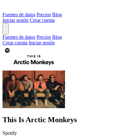
Fuentes de datos
Precios
Blog
Iniciar sesión
Crear cuenta
Fuentes de datos
Precios
Blog
Crear cuenta
Iniciar sesión
This Is Arctic Monkeys
Spotify