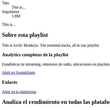
Tipo
This is...
Seguidores
1.8M
This is...
Sobre esta playlist
This is Arctic Monkeys. The essential tracks, all in one playlist.
Analytics completas de la playlist
Estadísticas de streaming, emisiones de radio, ubicaciones en playlists 
Abrir en Soundcharts
Enlaces
Abrir en la plataforma
Analiza el rendimiento en todas las plataf