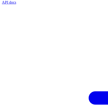
API docs