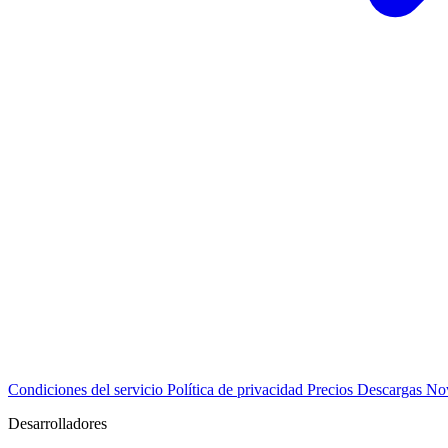
Condiciones del servicio
Política de privacidad
Precios
Descargas
No
Desarrolladores