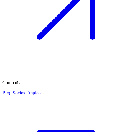
Compañía
Blog
Socios
Empleos