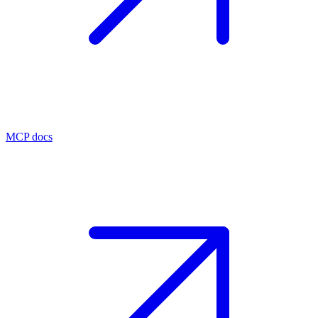
MCP docs