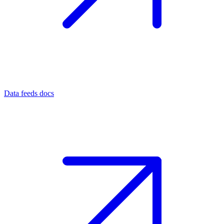
Data feeds docs