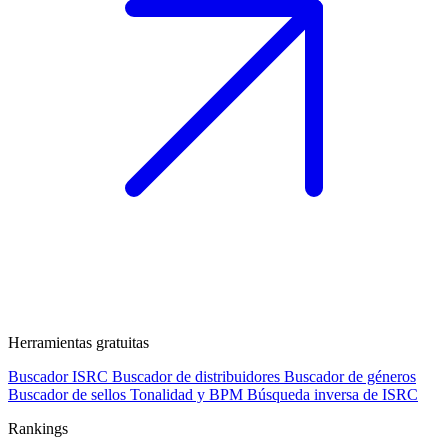
Herramientas gratuitas
Buscador ISRC
Buscador de distribuidores
Buscador de géneros
Buscador de sellos
Tonalidad y BPM
Búsqueda inversa de ISRC
Rankings