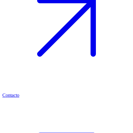
Contacto