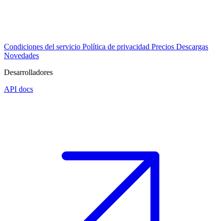
Condiciones del servicio
Política de privacidad
Precios
Descargas
Novedades
Desarrolladores
API docs