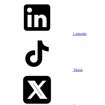
Linkedin
Tiktok