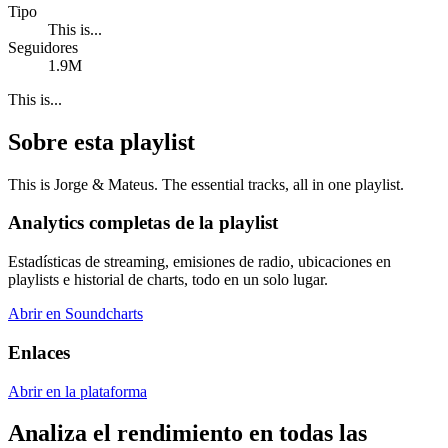
Tipo
This is...
Seguidores
1.9M
This is...
Sobre esta playlist
This is Jorge & Mateus. The essential tracks, all in one playlist.
Analytics completas de la playlist
Estadísticas de streaming, emisiones de radio, ubicaciones en
playlists e historial de charts, todo en un solo lugar.
Abrir en Soundcharts
Enlaces
Abrir en la plataforma
Analiza el rendimiento en todas las