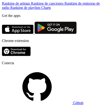
Ranking de artistas
Ranking de canciones
Ranking de emisoras de
radio
Ranking de playlists
Charts
Get the apps
Chrome extension
Conecta
Github