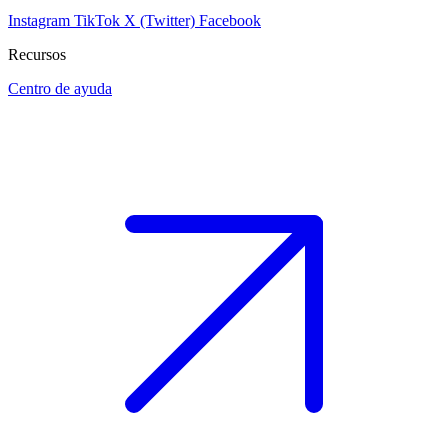
Instagram
TikTok
X (Twitter)
Facebook
Recursos
Centro de ayuda