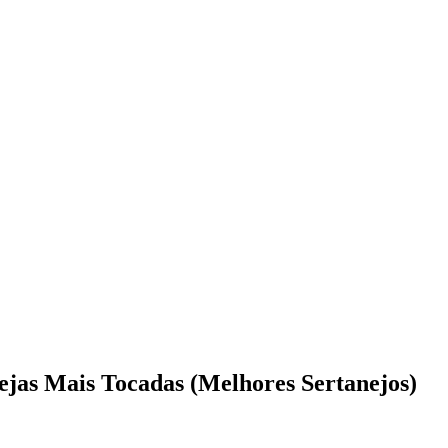
jas Mais Tocadas (Melhores Sertanejos)