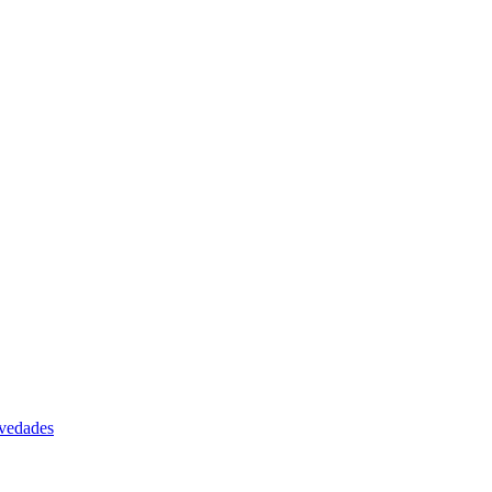
vedades