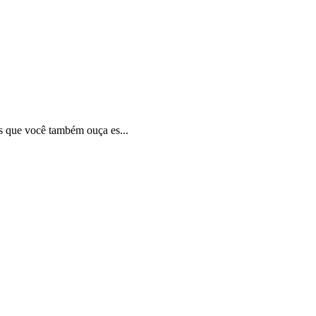
s que você também ouça es...