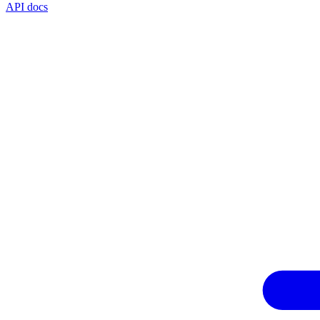
API docs