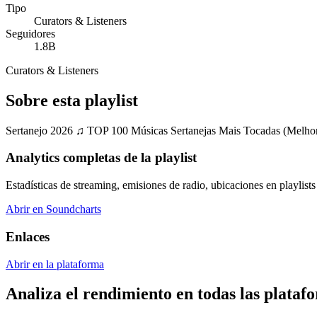
Tipo
Curators & Listeners
Seguidores
1.8B
Curators & Listeners
Sobre esta playlist
Sertanejo 2026 ♫ TOP 100 Músicas Sertanejas Mais Tocadas (Melhore
Analytics completas de la playlist
Estadísticas de streaming, emisiones de radio, ubicaciones en playlists 
Abrir en Soundcharts
Enlaces
Abrir en la plataforma
Analiza el rendimiento en todas las plataf