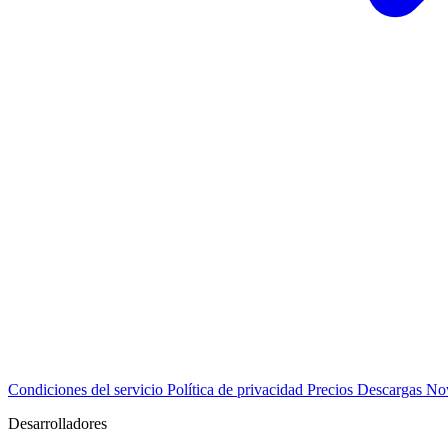
Condiciones del servicio
Política de privacidad
Precios
Descargas
No
Desarrolladores