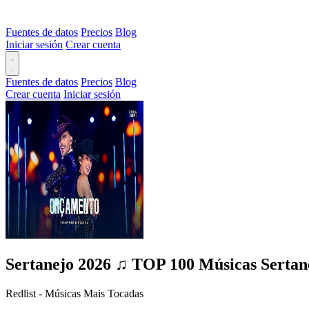
Fuentes de datos
Precios
Blog
Iniciar sesión
Crear cuenta
Fuentes de datos
Precios
Blog
Crear cuenta
Iniciar sesión
Sertanejo 2026 ♫ TOP 100 Músicas Sertane
Redlist - Músicas Mais Tocadas