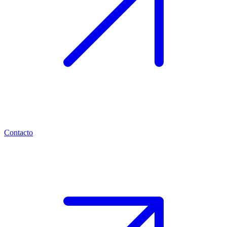
Contacto