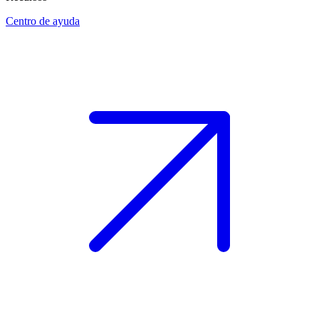
Centro de ayuda