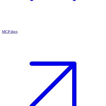
MCP docs