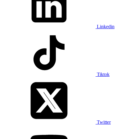
Linkedin
Tiktok
Twitter