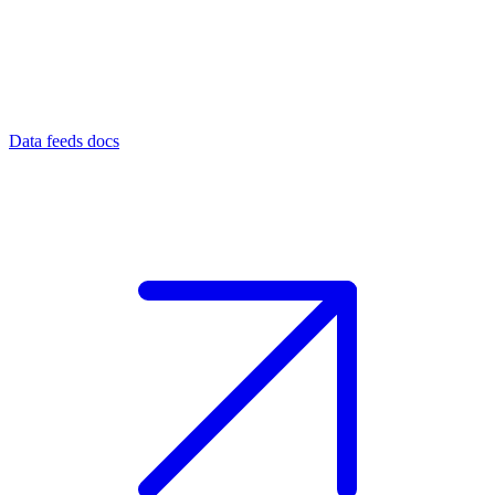
Data feeds docs