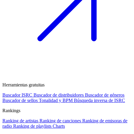
Herramientas gratuitas
Buscador ISRC
Buscador de distribuidores
Buscador de géneros
Buscador de sellos
Tonalidad y BPM
Búsqueda inversa de ISRC
Rankings
Ranking de artistas
Ranking de canciones
Ranking de emisoras de
radio
Ranking de playlists
Charts