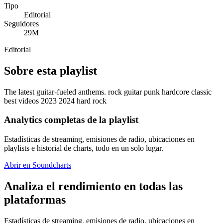
Tipo
Editorial
Seguidores
29M
Editorial
Sobre esta playlist
The latest guitar-fueled anthems. rock guitar punk hardcore classic
best videos 2023 2024 hard rock
Analytics completas de la playlist
Estadísticas de streaming, emisiones de radio, ubicaciones en
playlists e historial de charts, todo en un solo lugar.
Abrir en Soundcharts
Analiza el rendimiento en todas las
plataformas
Estadísticas de streaming, emisiones de radio, ubicaciones en