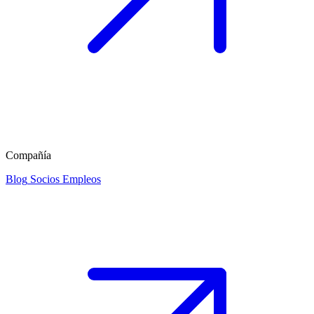
Compañía
Blog
Socios
Empleos