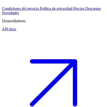
Condiciones del servicio
Política de privacidad
Precios
Descargas
Novedades
Desarrolladores
API docs