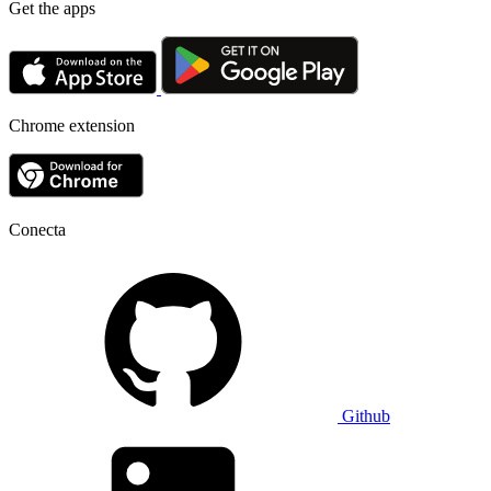
Get the apps
Chrome extension
Conecta
Github