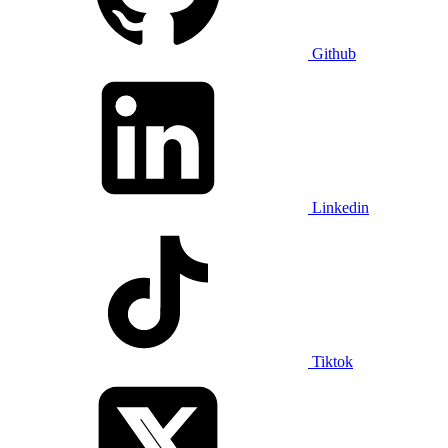
Github
Linkedin
Tiktok