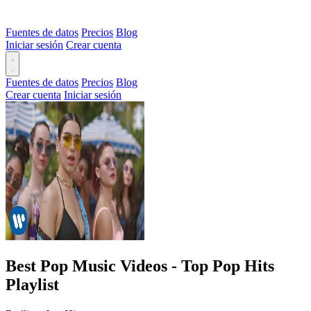
Fuentes de datos
Precios
Blog
Iniciar sesión
Crear cuenta
Fuentes de datos
Precios
Blog
Crear cuenta
Iniciar sesión
Best Pop Music Videos - Top Pop Hits
Playlist