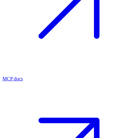
MCP docs