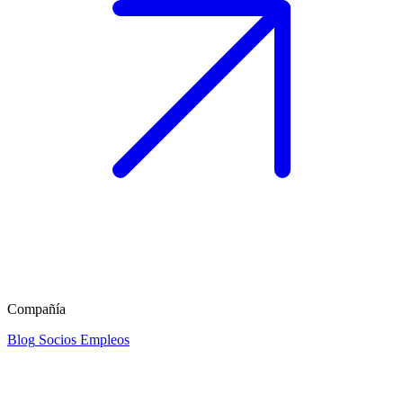
Compañía
Blog
Socios
Empleos