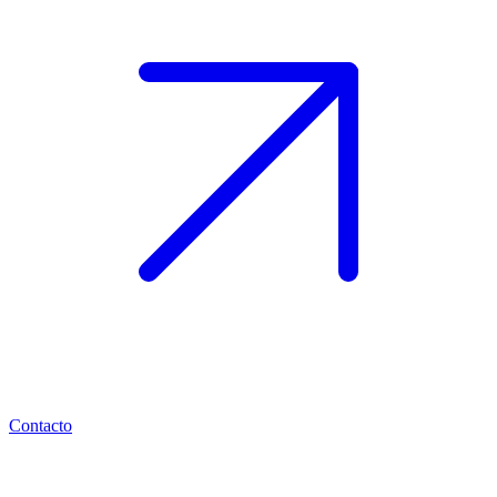
Contacto