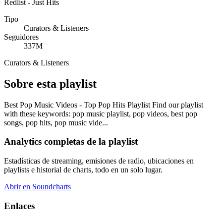
Redlist - Just Hits
Tipo
Curators & Listeners
Seguidores
337M
Curators & Listeners
Sobre esta playlist
Best Pop Music Videos - Top Pop Hits Playlist Find our playlist
with these keywords: pop music playlist, pop videos, best pop
songs, pop hits, pop music vide...
Analytics completas de la playlist
Estadísticas de streaming, emisiones de radio, ubicaciones en
playlists e historial de charts, todo en un solo lugar.
Abrir en Soundcharts
Enlaces