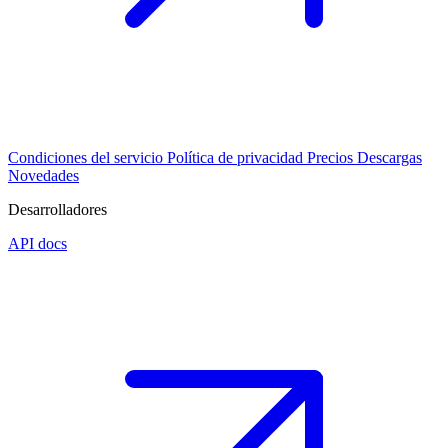
Condiciones del servicio
Política de privacidad
Precios
Descargas
Novedades
Desarrolladores
API docs