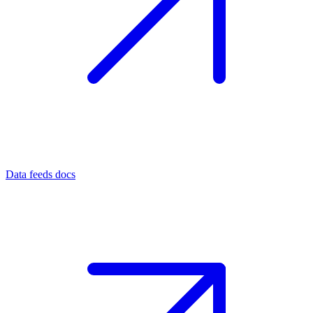
Data feeds docs