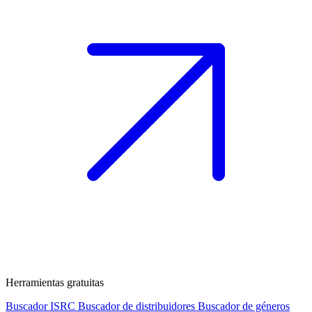
Herramientas gratuitas
Buscador ISRC
Buscador de distribuidores
Buscador de géneros