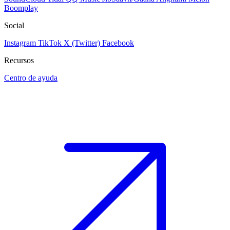
Boomplay
Social
Instagram
TikTok
X (Twitter)
Facebook
Recursos
Centro de ayuda