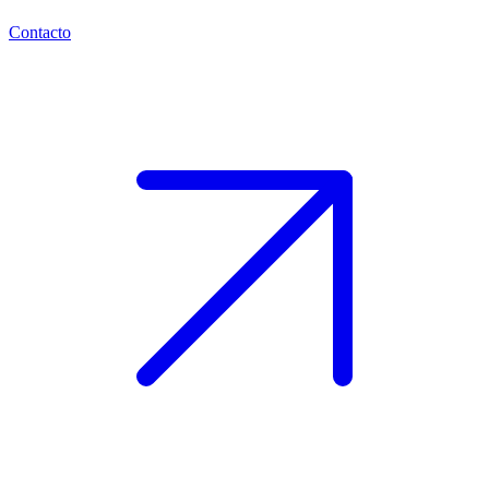
Contacto