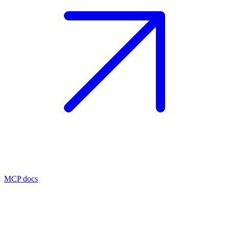
MCP docs