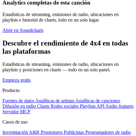
Analytics completas de esta canción
Estadísticas de streaming, emisiones de radio, ubicaciones en
playlists e historial de charts, todo en un solo lugar.
Abrir en Soundcharts
Descubre el rendimiento de 4x4 en todas
las plataformas
Estadísticas de streaming, emisiones de radio, ubicaciones en
playlists y posiciones en charts — todo en un solo panel.
Empieza gratis
Producto
Fuentes de datos
Analíticas de artistas
Analíticas de canciones
Difusión en radio
Charts
Redes sociales
Playlists
API
Audio features
Servidor MCP
Casos de uso
Investigación A&R
Promotores
Publicistas
Programadores de radio