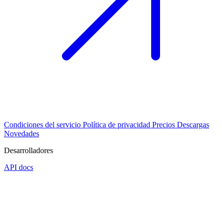
Condiciones del servicio
Política de privacidad
Precios
Descargas
Novedades
Desarrolladores
API docs