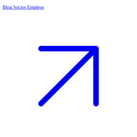
Blog
Socios
Empleos