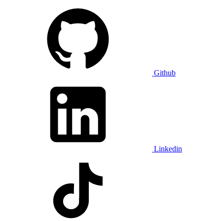
Github
Linkedin