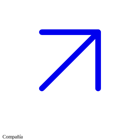
Compañía