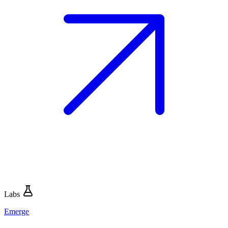
Labs
Emerge