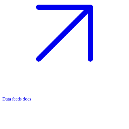
Data feeds docs