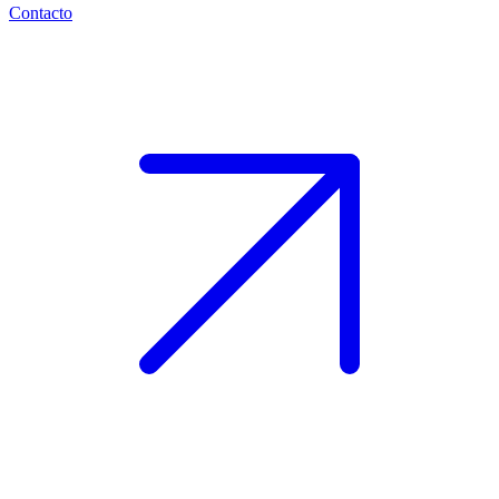
Contacto