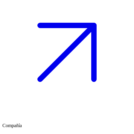
Compañía