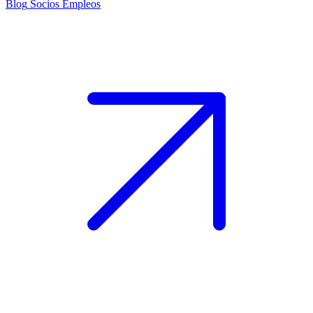
Blog
Socios
Empleos