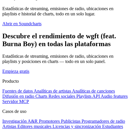
Estadísticas de streaming, emisiones de radio, ubicaciones en
playlists e historial de charts, todo en un solo lugar.
Abrir en Soundcharts
Descubre el rendimiento de wgft (feat.
Burna Boy) en todas las plataformas
Estadísticas de streaming, emisiones de radio, ubicaciones en
playlists y posiciones en charts — todo en un solo panel.
Empieza gratis
Producto
Fuentes de datos
Analíticas de artistas
Analíticas de canciones
Difusión en radio
Charts
Redes sociales
Playlists
API
Audio features
Servidor MCP
Casos de uso
Investigación A&R
Promotores
Publicistas
Programadores de radio
Artistas
Editores musicales
Licencias y sincronización
Estudiantes