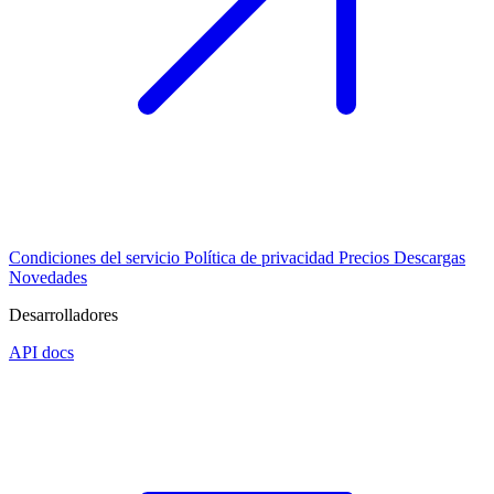
Condiciones del servicio
Política de privacidad
Precios
Descargas
Novedades
Desarrolladores
API docs