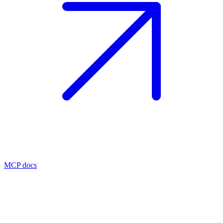
MCP docs