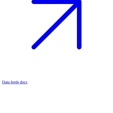
Data feeds docs