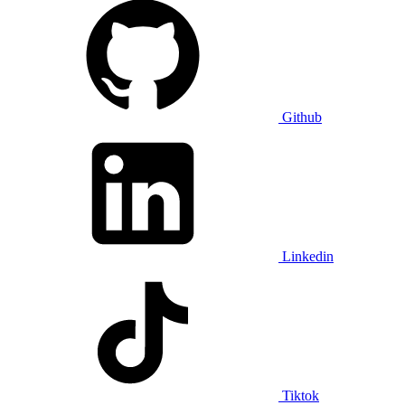
Github
Linkedin
Tiktok