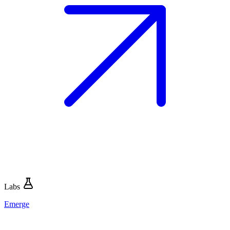
Labs
Emerge