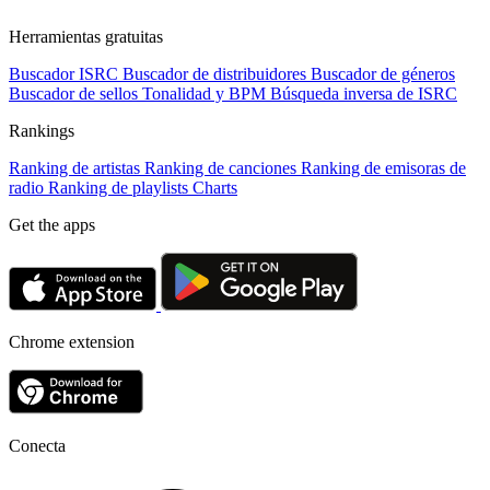
Herramientas gratuitas
Buscador ISRC
Buscador de distribuidores
Buscador de géneros
Buscador de sellos
Tonalidad y BPM
Búsqueda inversa de ISRC
Rankings
Ranking de artistas
Ranking de canciones
Ranking de emisoras de
radio
Ranking de playlists
Charts
Get the apps
Chrome extension
Conecta