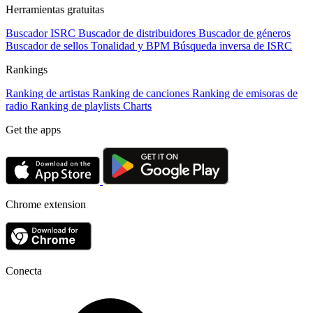
Herramientas gratuitas
Buscador ISRC
Buscador de distribuidores
Buscador de géneros
Buscador de sellos
Tonalidad y BPM
Búsqueda inversa de ISRC
Rankings
Ranking de artistas
Ranking de canciones
Ranking de emisoras de
radio
Ranking de playlists
Charts
Get the apps
Chrome extension
Conecta