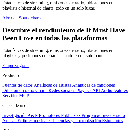
Estadísticas de streaming, emisiones de radio, ubicaciones en
playlists e historial de charts, todo en un solo lugar.
Abrir en Soundcharts
Descubre el rendimiento de It Must Have
Been Love en todas las plataformas
Estadísticas de streaming, emisiones de radio, ubicaciones en
playlists y posiciones en charts — todo en un solo panel.
Empieza gratis
Producto
Fuentes de datos
Analíticas de artistas
Analíticas de canciones
Difusión en radio
Charts
Redes sociales
Playlists
API
Audio features
Servidor MCP
Casos de uso
Investigación A&R
Promotores
Publicistas
Programadores de radio
Artistas
Editores musicales
Licencias y sincronización
Estudiantes