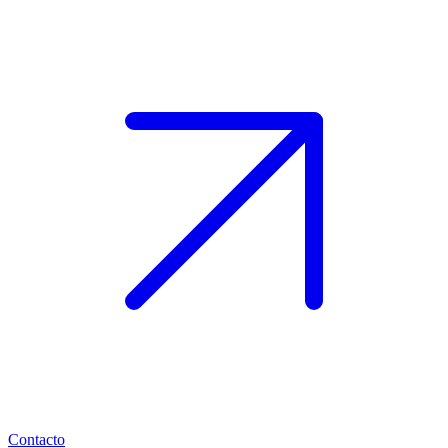
Contacto