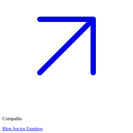
Compañía
Blog
Socios
Empleos