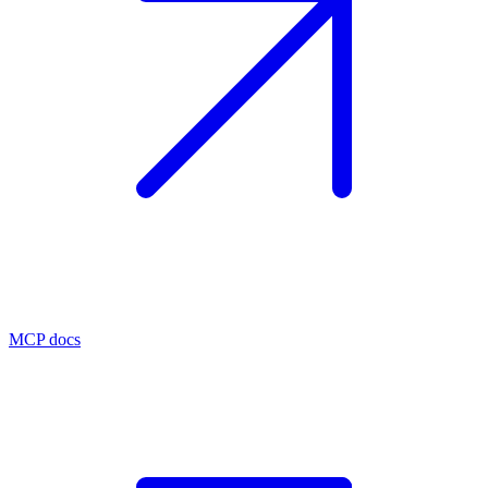
MCP docs