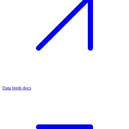
Data feeds docs