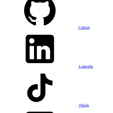
Github
Linkedin
Tiktok