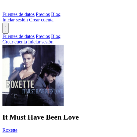
Fuentes de datos
Precios
Blog
Iniciar sesión
Crear cuenta
Fuentes de datos
Precios
Blog
Crear cuenta
Iniciar sesión
It Must Have Been Love
Roxette