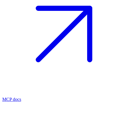
MCP docs