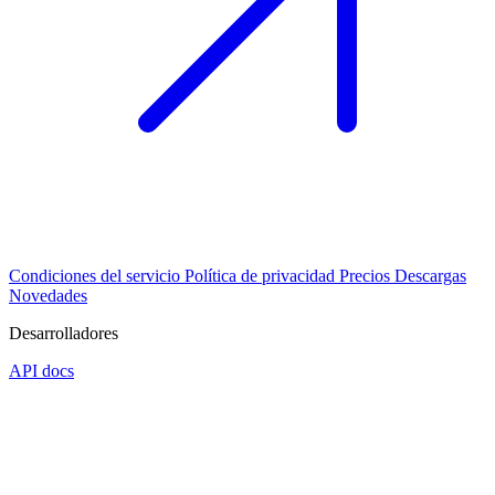
Condiciones del servicio
Política de privacidad
Precios
Descargas
Novedades
Desarrolladores
API docs