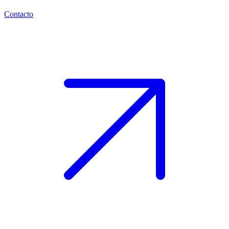
Contacto