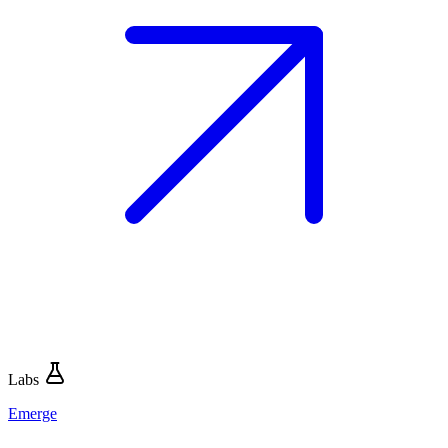
Labs
Emerge