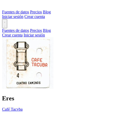
Fuentes de datos
Precios
Blog
Iniciar sesión
Crear cuenta
Fuentes de datos
Precios
Blog
Crear cuenta
Iniciar sesión
Eres
Café Tacvba