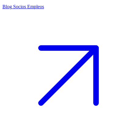
Blog
Socios
Empleos