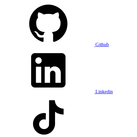
Github
Linkedin