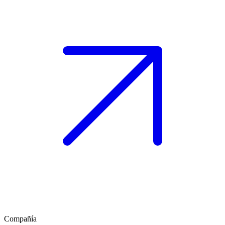
Compañía