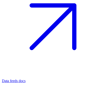
Data feeds docs