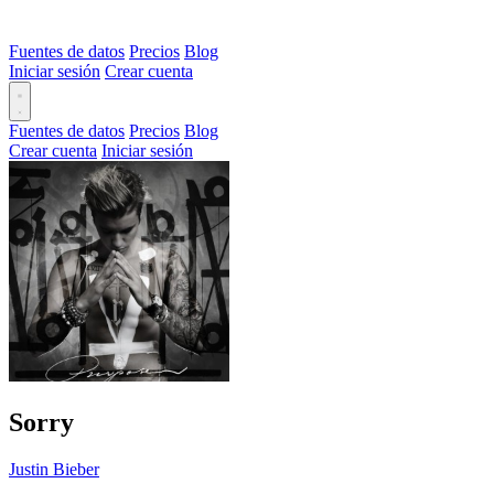
Fuentes de datos
Precios
Blog
Iniciar sesión
Crear cuenta
Fuentes de datos
Precios
Blog
Crear cuenta
Iniciar sesión
Sorry
Justin Bieber