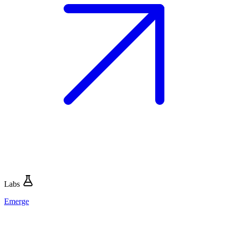
Labs
Emerge