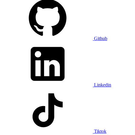
Github
Linkedin
Tiktok