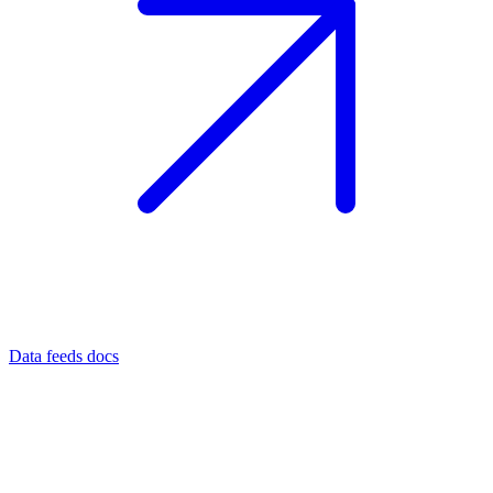
Data feeds docs