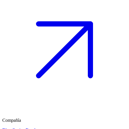
Compañía