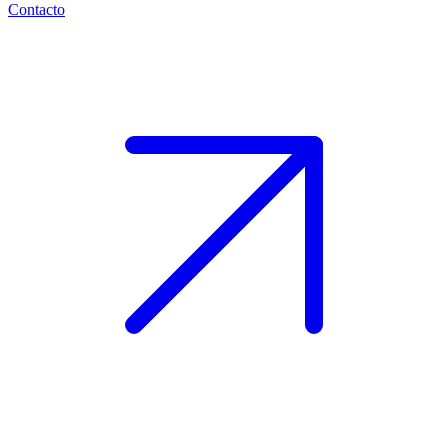
Contacto