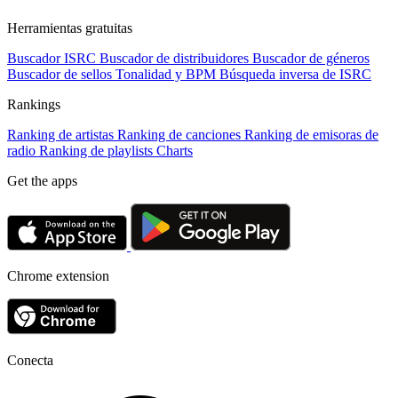
Herramientas gratuitas
Buscador ISRC
Buscador de distribuidores
Buscador de géneros
Buscador de sellos
Tonalidad y BPM
Búsqueda inversa de ISRC
Rankings
Ranking de artistas
Ranking de canciones
Ranking de emisoras de
radio
Ranking de playlists
Charts
Get the apps
Chrome extension
Conecta