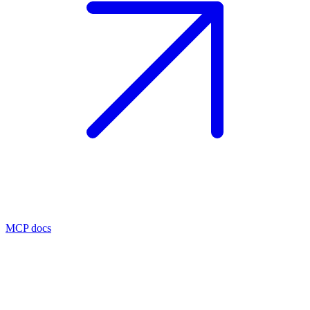
MCP docs