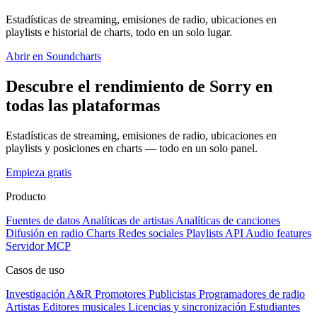
Estadísticas de streaming, emisiones de radio, ubicaciones en
playlists e historial de charts, todo en un solo lugar.
Abrir en Soundcharts
Descubre el rendimiento de Sorry en
todas las plataformas
Estadísticas de streaming, emisiones de radio, ubicaciones en
playlists y posiciones en charts — todo en un solo panel.
Empieza gratis
Producto
Fuentes de datos
Analíticas de artistas
Analíticas de canciones
Difusión en radio
Charts
Redes sociales
Playlists
API
Audio features
Servidor MCP
Casos de uso
Investigación A&R
Promotores
Publicistas
Programadores de radio
Artistas
Editores musicales
Licencias y sincronización
Estudiantes