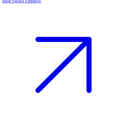
Blog
Socios
Empleos