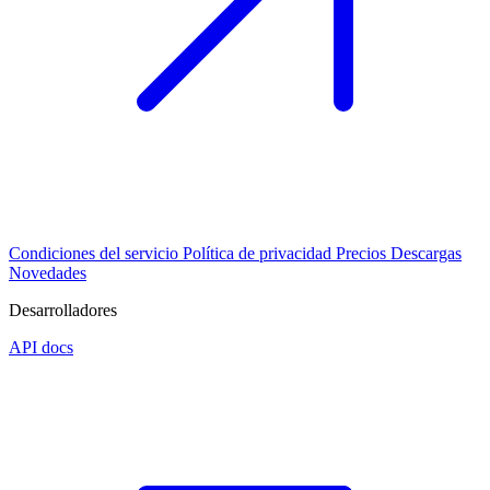
Condiciones del servicio
Política de privacidad
Precios
Descargas
Novedades
Desarrolladores
API docs