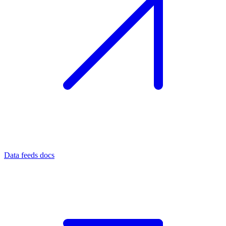
Data feeds docs