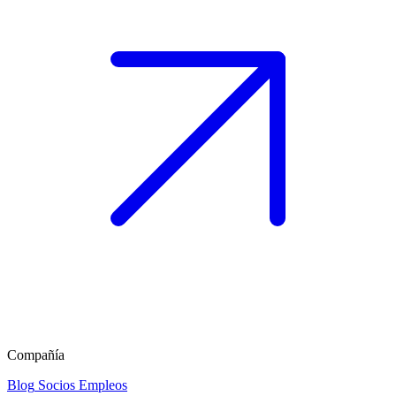
Compañía
Blog
Socios
Empleos