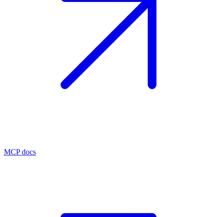
MCP docs