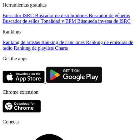
Herramientas gratuitas
Buscador ISRC
Buscador de distribuidores
Buscador de géneros
Buscador de sellos
Tonalidad y BPM
Búsqueda inversa de ISRC
Rankings
Ranking de artistas
Ranking de canciones
Ranking de emisoras de
radio
Ranking de playlists
Charts
Get the apps
Chrome extension
Conecta