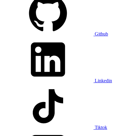
Github
Linkedin
Tiktok