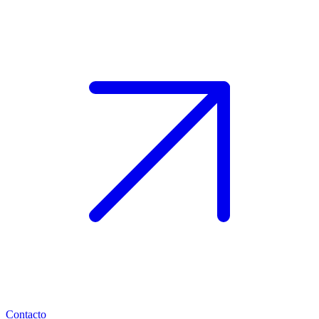
Contacto