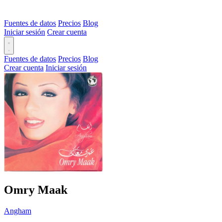
Fuentes de datos
Precios
Blog
Iniciar sesión
Crear cuenta
Fuentes de datos
Precios
Blog
Crear cuenta
Iniciar sesión
Omry Maak
Angham