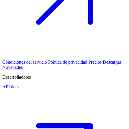
Condiciones del servicio
Política de privacidad
Precios
Descargas
Novedades
Desarrolladores
API docs