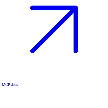
MCP docs