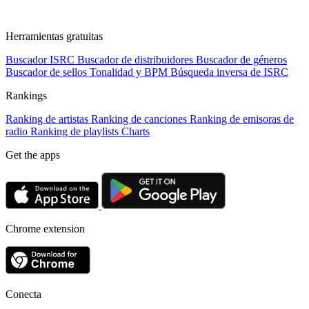
Herramientas gratuitas
Buscador ISRC
Buscador de distribuidores
Buscador de géneros
Buscador de sellos
Tonalidad y BPM
Búsqueda inversa de ISRC
Rankings
Ranking de artistas
Ranking de canciones
Ranking de emisoras de
radio
Ranking de playlists
Charts
Get the apps
Chrome extension
Conecta