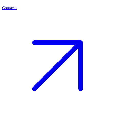
Contacto