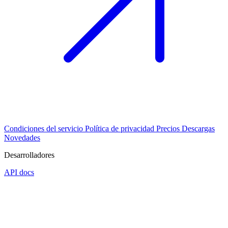
Condiciones del servicio
Política de privacidad
Precios
Descargas
Novedades
Desarrolladores
API docs