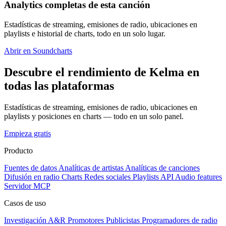
Analytics completas de esta canción
Estadísticas de streaming, emisiones de radio, ubicaciones en
playlists e historial de charts, todo en un solo lugar.
Abrir en Soundcharts
Descubre el rendimiento de Kelma en
todas las plataformas
Estadísticas de streaming, emisiones de radio, ubicaciones en
playlists y posiciones en charts — todo en un solo panel.
Empieza gratis
Producto
Fuentes de datos
Analíticas de artistas
Analíticas de canciones
Difusión en radio
Charts
Redes sociales
Playlists
API
Audio features
Servidor MCP
Casos de uso
Investigación A&R
Promotores
Publicistas
Programadores de radio