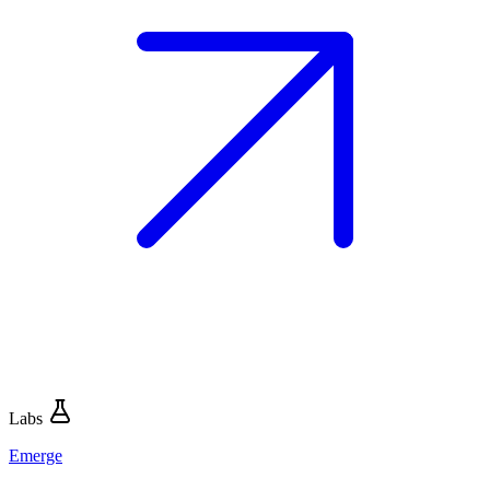
Labs
Emerge