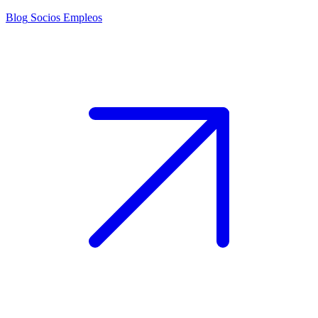
Blog
Socios
Empleos