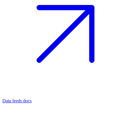
Data feeds docs