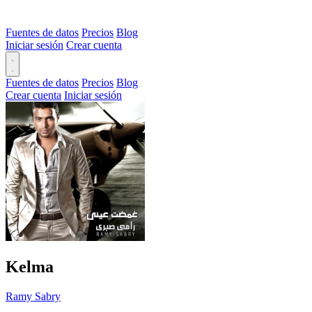
Fuentes de datos
Precios
Blog
Iniciar sesión
Crear cuenta
Fuentes de datos
Precios
Blog
Crear cuenta
Iniciar sesión
Kelma
Ramy Sabry