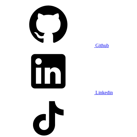
Github
Linkedin