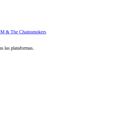
M & The Chainsmokers
s las plataformas.