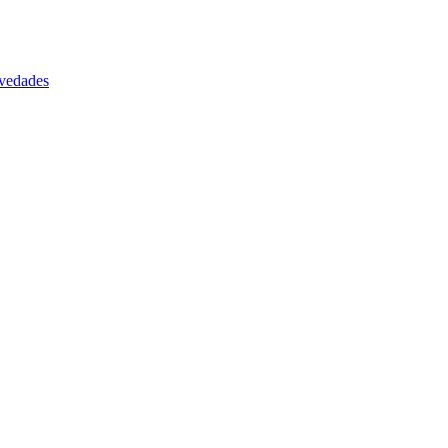
vedades