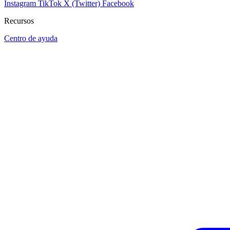
Instagram
TikTok
X (Twitter)
Facebook
Recursos
Centro de ayuda