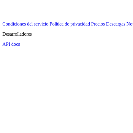
Condiciones del servicio
Política de privacidad
Precios
Descargas
No
Desarrolladores
API docs