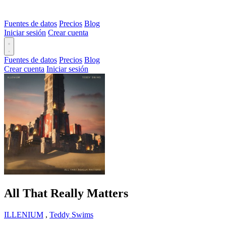
Fuentes de datos
Precios
Blog
Iniciar sesión
Crear cuenta
Fuentes de datos
Precios
Blog
Crear cuenta
Iniciar sesión
All That Really Matters
ILLENIUM
,
Teddy Swims