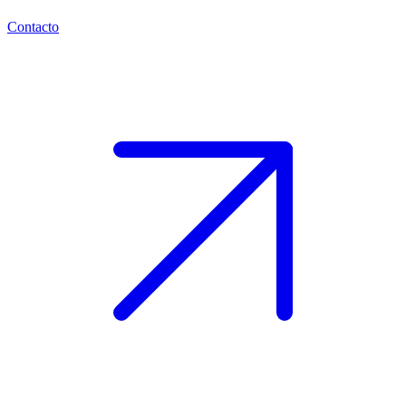
Contacto