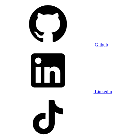
Github
Linkedin