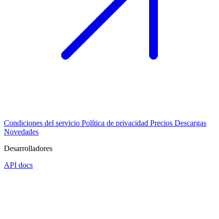
Condiciones del servicio
Política de privacidad
Precios
Descargas
Novedades
Desarrolladores
API docs