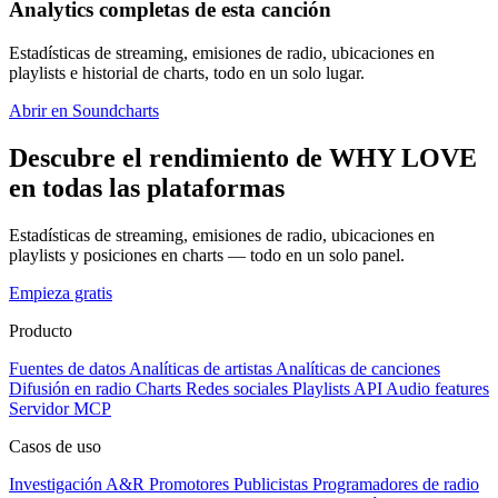
Analytics completas de esta canción
Estadísticas de streaming, emisiones de radio, ubicaciones en
playlists e historial de charts, todo en un solo lugar.
Abrir en Soundcharts
Descubre el rendimiento de WHY LOVE
en todas las plataformas
Estadísticas de streaming, emisiones de radio, ubicaciones en
playlists y posiciones en charts — todo en un solo panel.
Empieza gratis
Producto
Fuentes de datos
Analíticas de artistas
Analíticas de canciones
Difusión en radio
Charts
Redes sociales
Playlists
API
Audio features
Servidor MCP
Casos de uso
Investigación A&R
Promotores
Publicistas
Programadores de radio