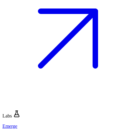
Labs
Emerge