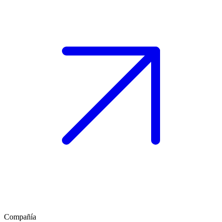
Compañía