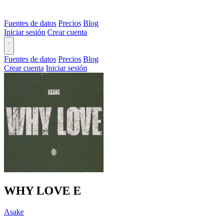
Fuentes de datos
Precios
Blog
Iniciar sesión
Crear cuenta
Fuentes de datos
Precios
Blog
Crear cuenta
Iniciar sesión
WHY LOVE
E
Asake