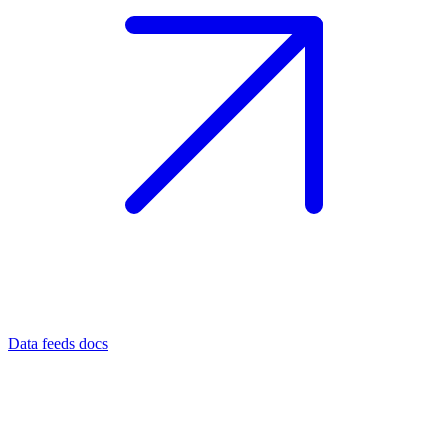
Data feeds docs