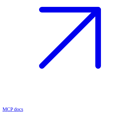
MCP docs