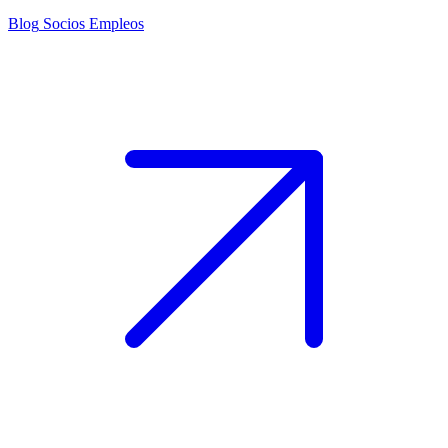
Blog
Socios
Empleos