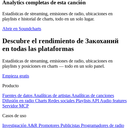
Analytics completas de esta canción
Estadísticas de streaming, emisiones de radio, ubicaciones en
playlists e historial de charts, todo en un solo lugar.
Abrir en Soundcharts
Descubre el rendimiento de Закоханий
en todas las plataformas
Estadísticas de streaming, emisiones de radio, ubicaciones en
playlists y posiciones en charts — todo en un solo panel.
Empieza gratis
Producto
Fuentes de datos
Analíticas de artistas
Analíticas de canciones
Difusión en radio
Charts
Redes sociales
Playlists
API
Audio features
Servidor MCP
Casos de uso
Investigación A&R
Promotores
Publicistas
Programadores de radio