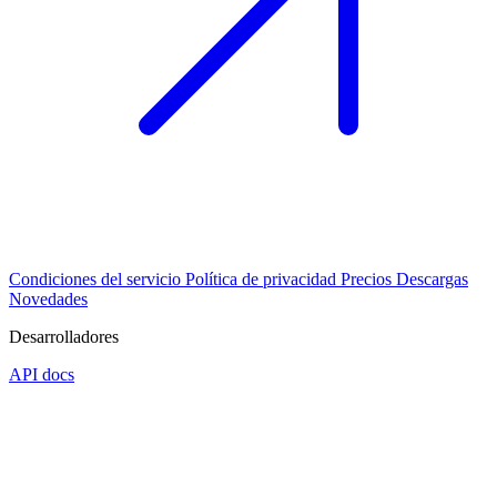
Condiciones del servicio
Política de privacidad
Precios
Descargas
Novedades
Desarrolladores
API docs