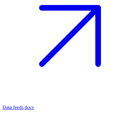
Data feeds docs