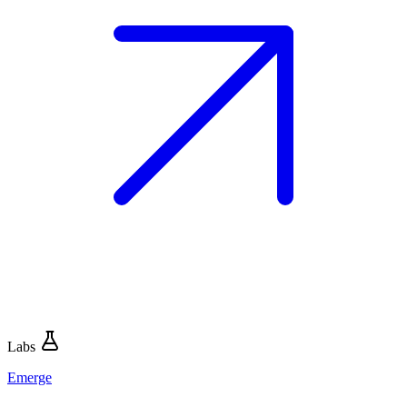
Labs
Emerge