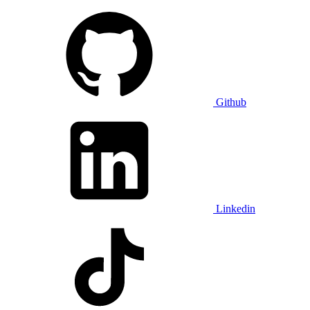
Github
Linkedin