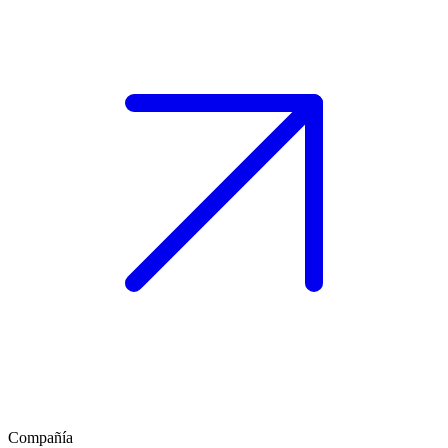
Compañía