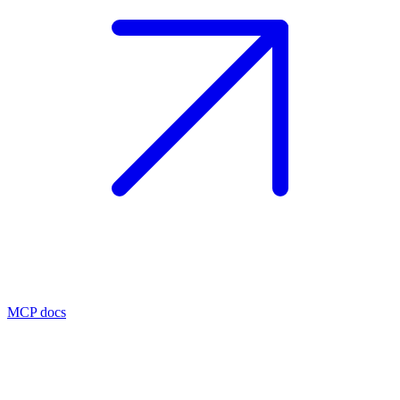
MCP docs