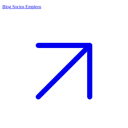
Blog
Socios
Empleos