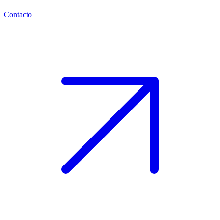
Contacto