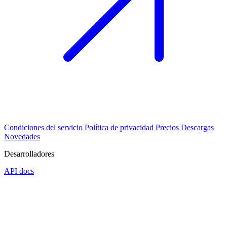
Condiciones del servicio
Política de privacidad
Precios
Descargas
Novedades
Desarrolladores
API docs