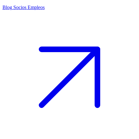
Blog
Socios
Empleos