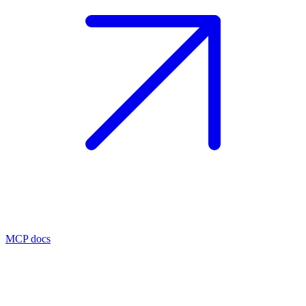
MCP docs