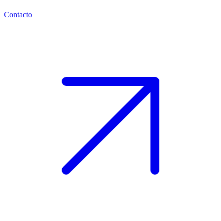
Contacto