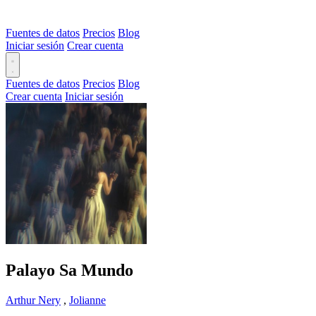
Fuentes de datos
Precios
Blog
Iniciar sesión
Crear cuenta
Fuentes de datos
Precios
Blog
Crear cuenta
Iniciar sesión
Palayo Sa Mundo
Arthur Nery
,
Jolianne