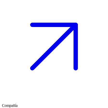
Compañía