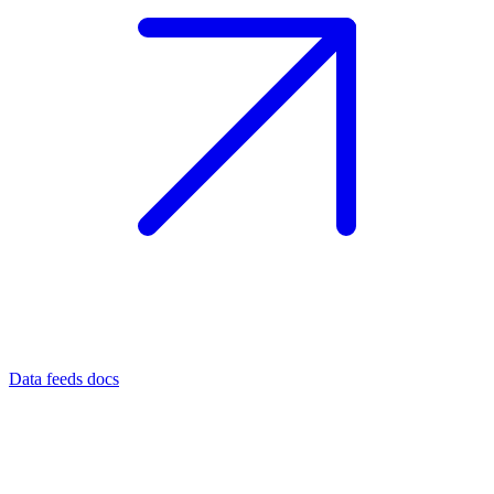
Data feeds docs