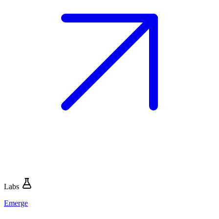
Labs
Emerge