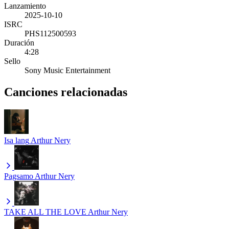
Lanzamiento
2025-10-10
ISRC
PHS112500593
Duración
4:28
Sello
Sony Music Entertainment
Canciones relacionadas
Isa lang
Arthur Nery
Pagsamo
Arthur Nery
TAKE ALL THE LOVE
Arthur Nery