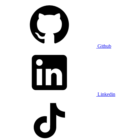
Github
Linkedin