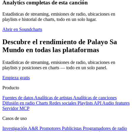
Analytics completas de esta canción
Estadísticas de streaming, emisiones de radio, ubicaciones en
playlists e historial de charts, todo en un solo lugar.
Abrir en Soundcharts
Descubre el rendimiento de Palayo Sa
Mundo en todas las plataformas
Estadísticas de streaming, emisiones de radio, ubicaciones en
playlists y posiciones en charts — todo en un solo panel.
Empieza gratis
Producto
Fuentes de datos
Analíticas de artistas
Analíticas de canciones
Difusión en radio
Charts
Redes sociales
Playlists
API
Audio features
Servidor MCP
Casos de uso
Investigación A&R
Promotores
Publicistas
Programadores de radio