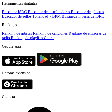
Herramientas gratuitas
Buscador ISRC
Buscador de distribuidores
Buscador de géneros
Buscador de sellos
Tonalidad y BPM
Búsqueda inversa de ISRC
Rankings
Ranking de artistas
Ranking de canciones
Ranking de emisoras de
radio
Ranking de playlists
Charts
Get the apps
Chrome extension
Conecta