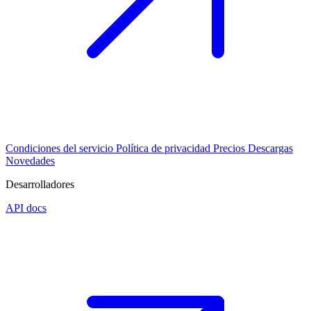
Condiciones del servicio
Política de privacidad
Precios
Descargas
Novedades
Desarrolladores
API docs