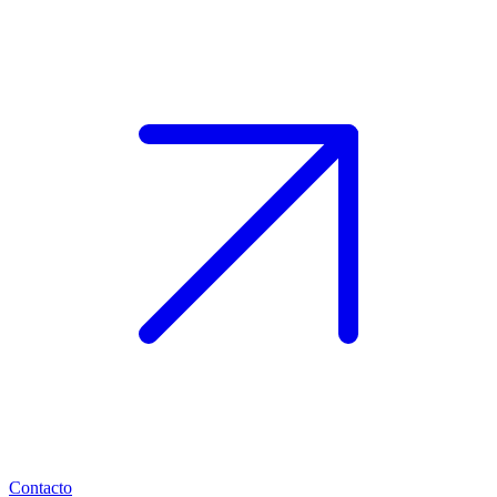
Contacto