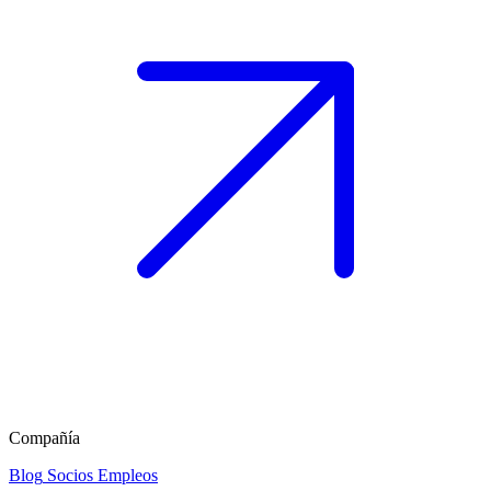
Compañía
Blog
Socios
Empleos