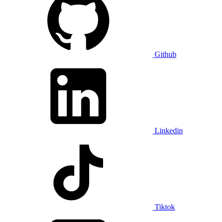
Github
Linkedin
Tiktok