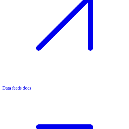
Data feeds docs