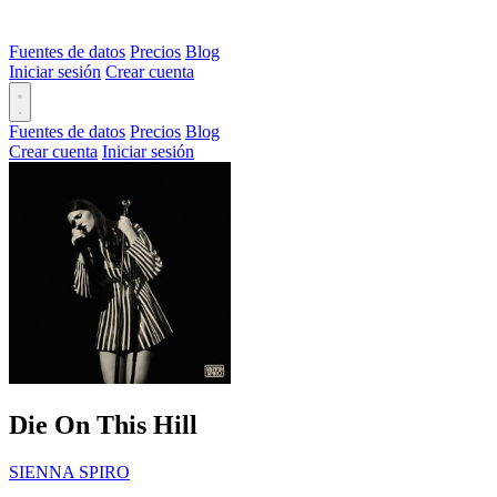
Fuentes de datos
Precios
Blog
Iniciar sesión
Crear cuenta
Fuentes de datos
Precios
Blog
Crear cuenta
Iniciar sesión
Die On This Hill
SIENNA SPIRO