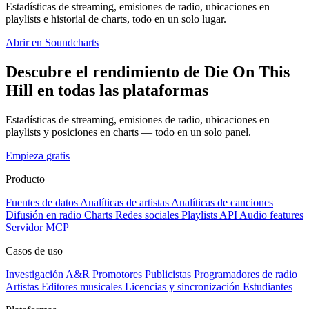
Estadísticas de streaming, emisiones de radio, ubicaciones en
playlists e historial de charts, todo en un solo lugar.
Abrir en Soundcharts
Descubre el rendimiento de Die On This
Hill en todas las plataformas
Estadísticas de streaming, emisiones de radio, ubicaciones en
playlists y posiciones en charts — todo en un solo panel.
Empieza gratis
Producto
Fuentes de datos
Analíticas de artistas
Analíticas de canciones
Difusión en radio
Charts
Redes sociales
Playlists
API
Audio features
Servidor MCP
Casos de uso
Investigación A&R
Promotores
Publicistas
Programadores de radio
Artistas
Editores musicales
Licencias y sincronización
Estudiantes