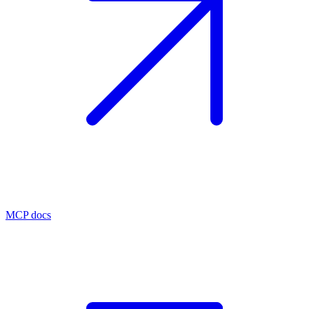
MCP docs