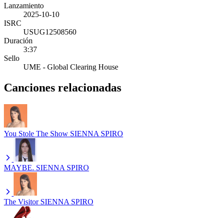
Lanzamiento
2025-10-10
ISRC
USUG12508560
Duración
3:37
Sello
UME - Global Clearing House
Canciones relacionadas
You Stole The Show
SIENNA SPIRO
MAYBE.
SIENNA SPIRO
The Visitor
SIENNA SPIRO