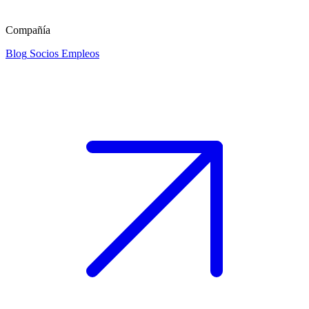
Compañía
Blog
Socios
Empleos