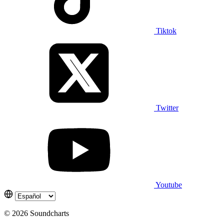
Tiktok
Twitter
Youtube
© 2026 Soundcharts