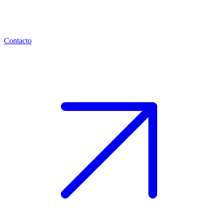
Contacto