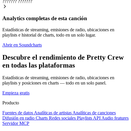
???????
???????
Analytics completas de esta canción
Estadísticas de streaming, emisiones de radio, ubicaciones en
playlists e historial de charts, todo en un solo lugar.
Abrir en Soundcharts
Descubre el rendimiento de Pretty Crew
en todas las plataformas
Estadísticas de streaming, emisiones de radio, ubicaciones en
playlists y posiciones en charts — todo en un solo panel.
Empieza gratis
Producto
Fuentes de datos
Analíticas de artistas
Analíticas de canciones
Difusión en radio
Charts
Redes sociales
Playlists
API
Audio features
Servidor MCP