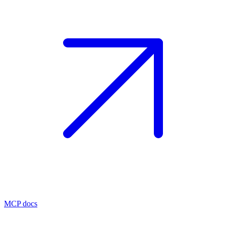
MCP docs