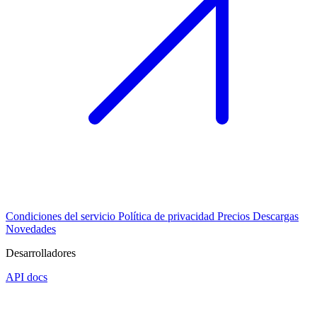
Condiciones del servicio
Política de privacidad
Precios
Descargas
Novedades
Desarrolladores
API docs