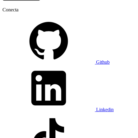
Conecta
Github
Linkedin