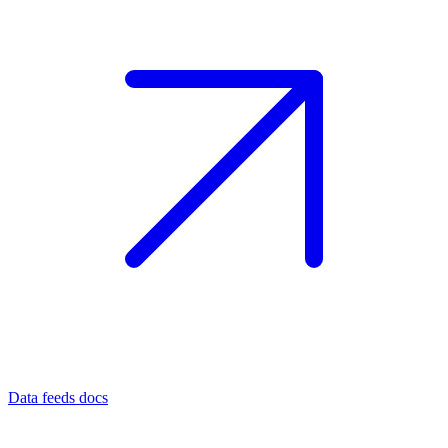
Data feeds docs