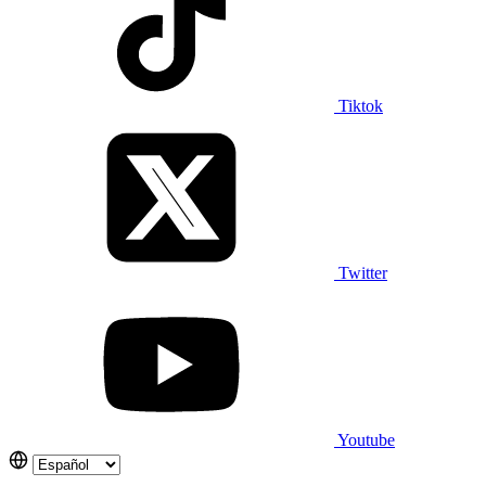
Tiktok
Twitter
Youtube