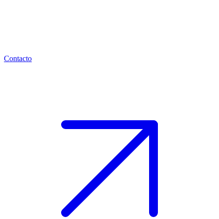
Contacto