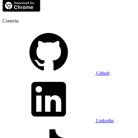
Conecta
Github
Linkedin