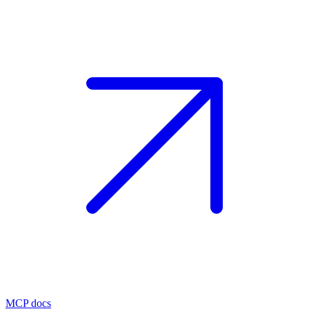
MCP docs