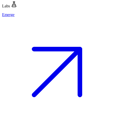
Labs
Emerge