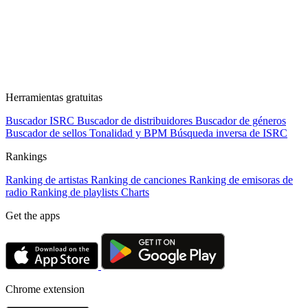
Herramientas gratuitas
Buscador ISRC
Buscador de distribuidores
Buscador de géneros
Buscador de sellos
Tonalidad y BPM
Búsqueda inversa de ISRC
Rankings
Ranking de artistas
Ranking de canciones
Ranking de emisoras de
radio
Ranking de playlists
Charts
Get the apps
Chrome extension