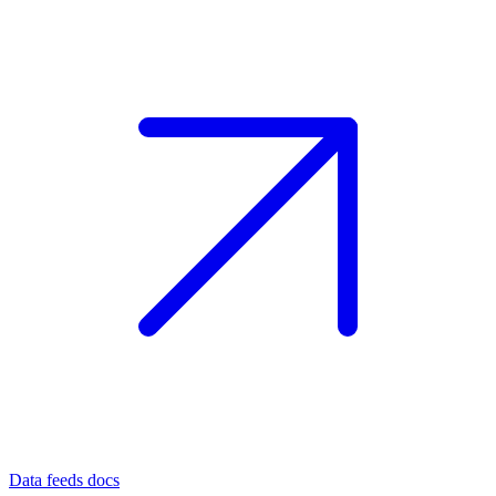
Data feeds docs