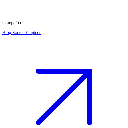
Compañía
Blog
Socios
Empleos