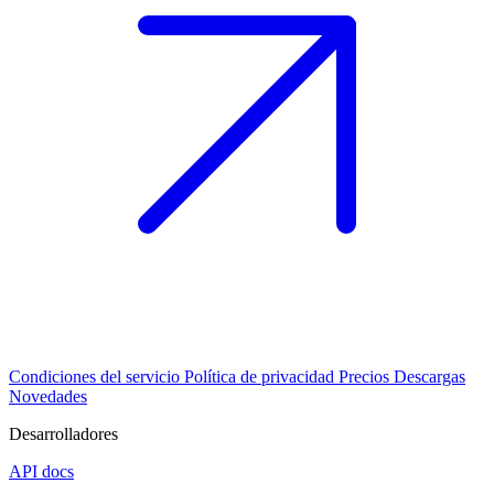
Condiciones del servicio
Política de privacidad
Precios
Descargas
Novedades
Desarrolladores
API docs