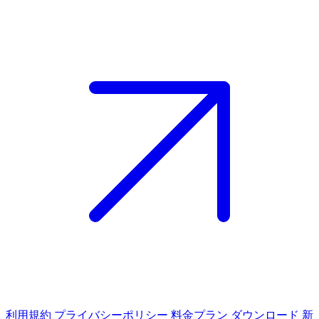
利用規約
プライバシーポリシー
料金プラン
ダウンロード
新