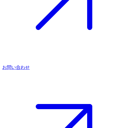
お問い合わせ