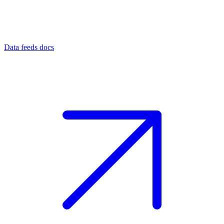
Data feeds docs