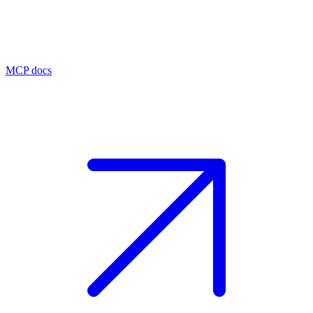
MCP docs