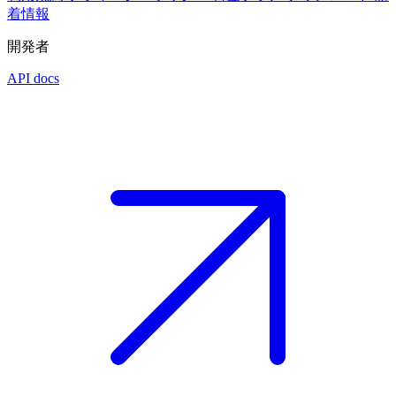
着情報
開発者
API docs