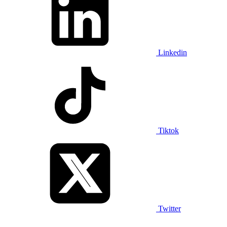
Linkedin
Tiktok
Twitter