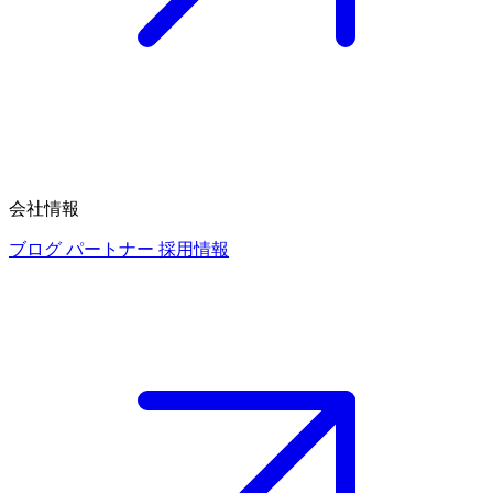
会社情報
ブログ
パートナー
採用情報