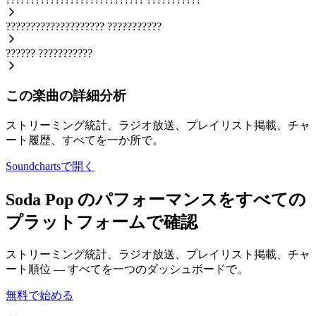
????????????????????
???????????
??????
???????????
この楽曲の詳細分析
ストリーミング統計、ラジオ放送、プレイリスト掲載、チャ
ート履歴、すべてを一か所で。
Soundchartsで開く
Soda Pop のパフォーマンスをすべての
プラットフォームで確認
ストリーミング統計、ラジオ放送、プレイリスト掲載、チャ
ート順位 — すべてを一つのダッシュボードで。
無料で始める