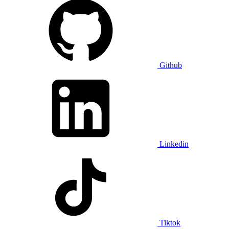
Github
Linkedin
Tiktok