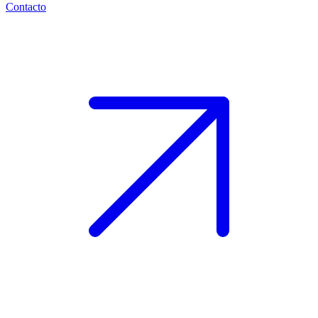
Contacto