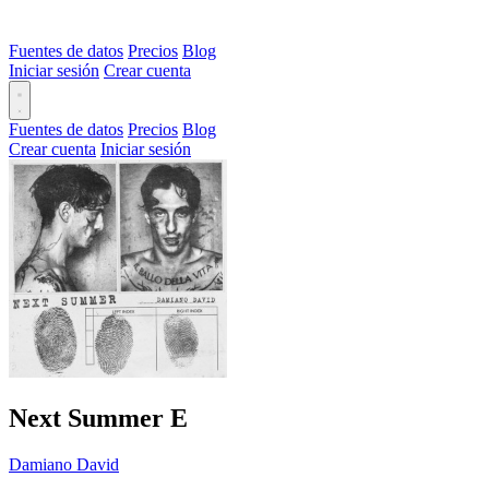
Fuentes de datos
Precios
Blog
Iniciar sesión
Crear cuenta
Fuentes de datos
Precios
Blog
Crear cuenta
Iniciar sesión
Next Summer
E
Damiano David