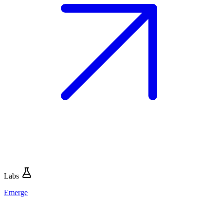
Labs
Emerge