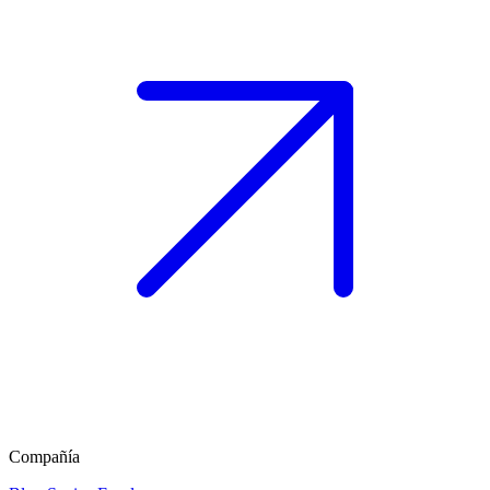
Compañía