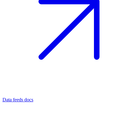
Data feeds docs