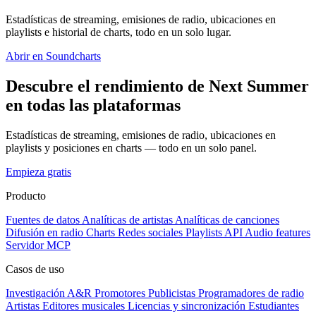
Estadísticas de streaming, emisiones de radio, ubicaciones en
playlists e historial de charts, todo en un solo lugar.
Abrir en Soundcharts
Descubre el rendimiento de Next Summer
en todas las plataformas
Estadísticas de streaming, emisiones de radio, ubicaciones en
playlists y posiciones en charts — todo en un solo panel.
Empieza gratis
Producto
Fuentes de datos
Analíticas de artistas
Analíticas de canciones
Difusión en radio
Charts
Redes sociales
Playlists
API
Audio features
Servidor MCP
Casos de uso
Investigación A&R
Promotores
Publicistas
Programadores de radio
Artistas
Editores musicales
Licencias y sincronización
Estudiantes