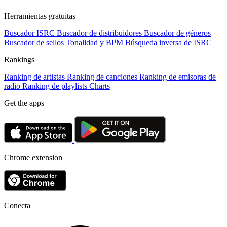
Herramientas gratuitas
Buscador ISRC
Buscador de distribuidores
Buscador de géneros
Buscador de sellos
Tonalidad y BPM
Búsqueda inversa de ISRC
Rankings
Ranking de artistas
Ranking de canciones
Ranking de emisoras de
radio
Ranking de playlists
Charts
Get the apps
Chrome extension
Conecta