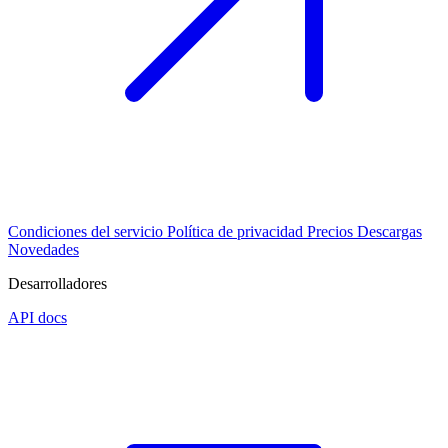
Condiciones del servicio
Política de privacidad
Precios
Descargas
Novedades
Desarrolladores
API docs