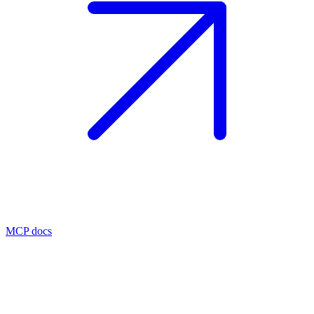
MCP docs