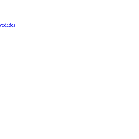
vedades