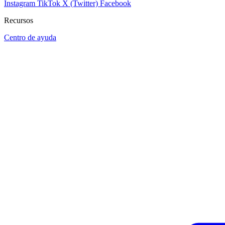
Instagram
TikTok
X (Twitter)
Facebook
Recursos
Centro de ayuda