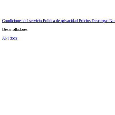
Condiciones del servicio
Política de privacidad
Precios
Descargas
No
Desarrolladores
API docs