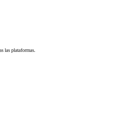
s las plataformas.