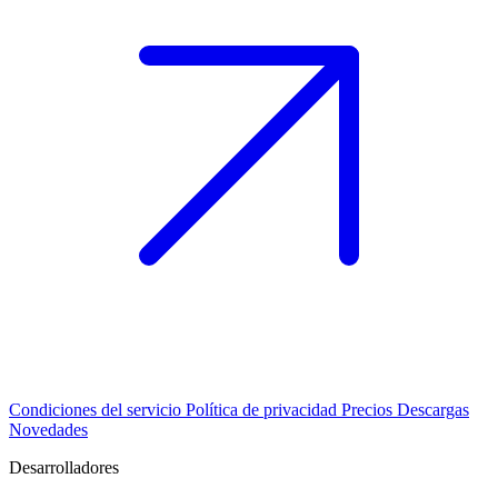
Condiciones del servicio
Política de privacidad
Precios
Descargas
Novedades
Desarrolladores