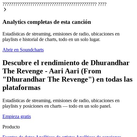
????????????????????????????????????????????
????
Analytics completas de esta canción
Estadísticas de streaming, emisiones de radio, ubicaciones en
playlists e historial de charts, todo en un solo lugar.
Abrir en Soundcharts
Descubre el rendimiento de Dhurandhar
The Revenge - Aari Aari (From
"Dhurandhar The Revenge") en todas las
plataformas
Estadísticas de streaming, emisiones de radio, ubicaciones en
playlists y posiciones en charts — todo en un solo panel.
Empieza gratis
Producto