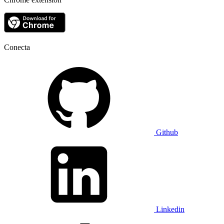
Conecta
Github
Linkedin