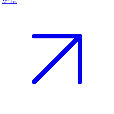
API docs