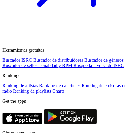
Herramientas gratuitas
Buscador ISRC
Buscador de distribuidores
Buscador de géneros
Buscador de sellos
Tonalidad y BPM
Búsqueda inversa de ISRC
Rankings
Ranking de artistas
Ranking de canciones
Ranking de emisoras de
radio
Ranking de playlists
Charts
Get the apps
Chrome extension