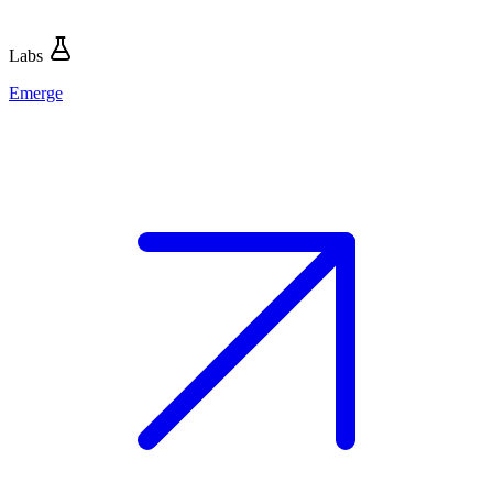
Labs
Emerge