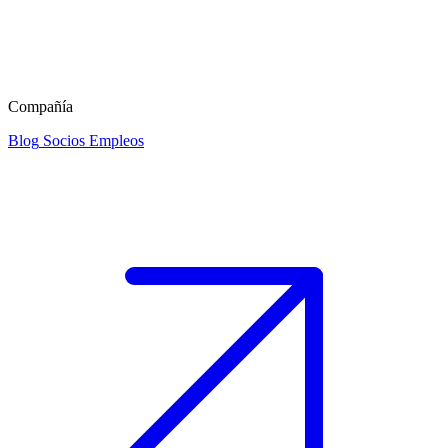
Compañía
Blog
Socios
Empleos