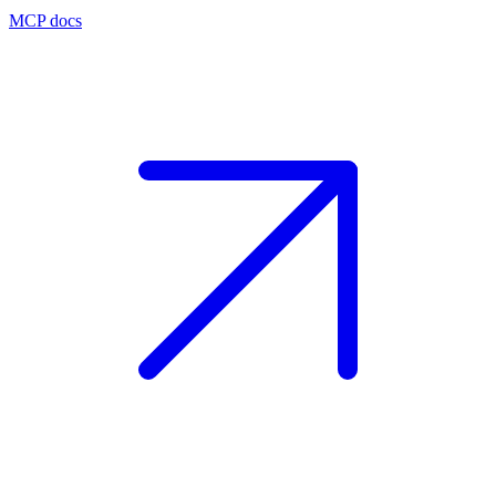
MCP docs