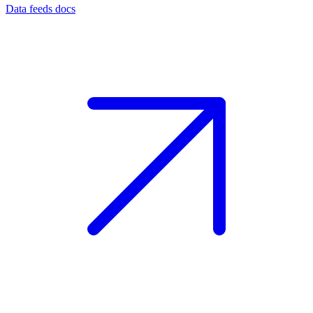
Data feeds docs