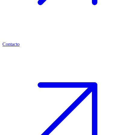
Contacto