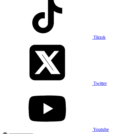
Tiktok
Twitter
Youtube