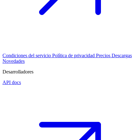
Condiciones del servicio
Política de privacidad
Precios
Descargas
Novedades
Desarrolladores
API docs