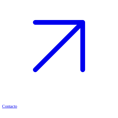
Contacto