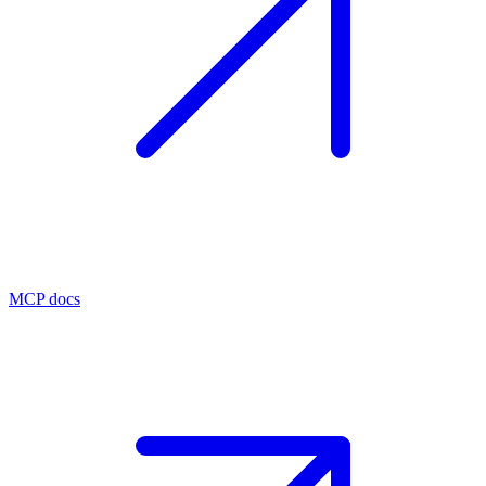
MCP docs