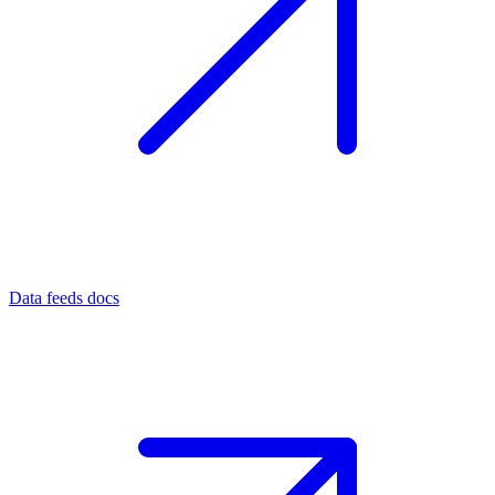
Data feeds docs