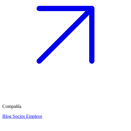
Compañía
Blog
Socios
Empleos