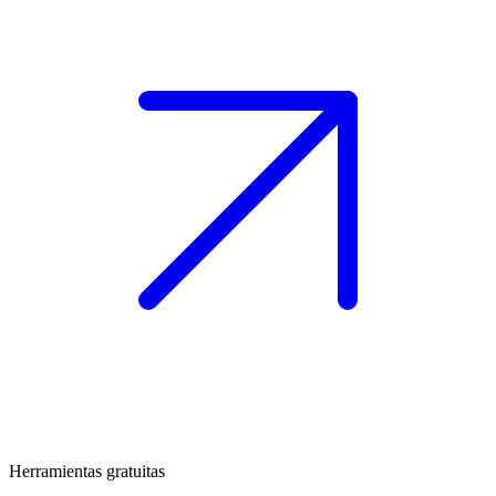
Herramientas gratuitas