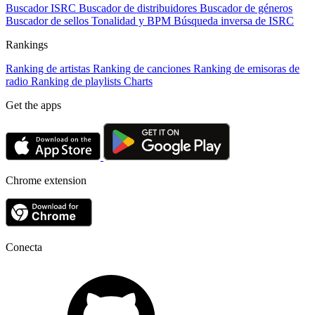
Buscador ISRC
Buscador de distribuidores
Buscador de géneros
Buscador de sellos
Tonalidad y BPM
Búsqueda inversa de ISRC
Rankings
Ranking de artistas
Ranking de canciones
Ranking de emisoras de
radio
Ranking de playlists
Charts
Get the apps
Chrome extension
Conecta