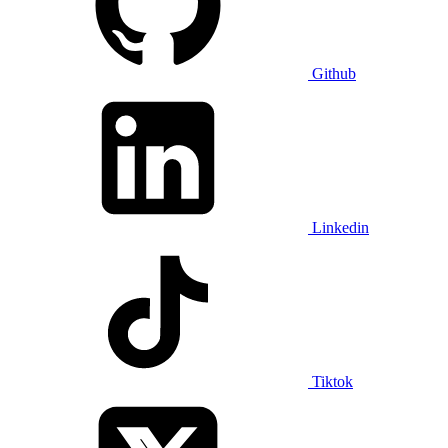
Github
Linkedin
Tiktok