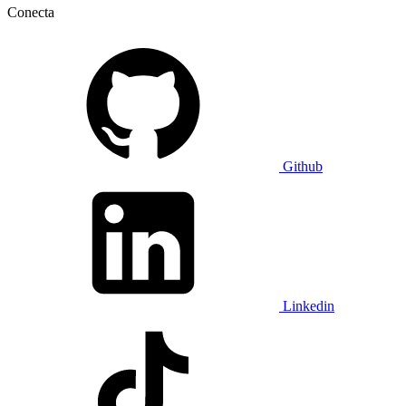
Conecta
Github
Linkedin