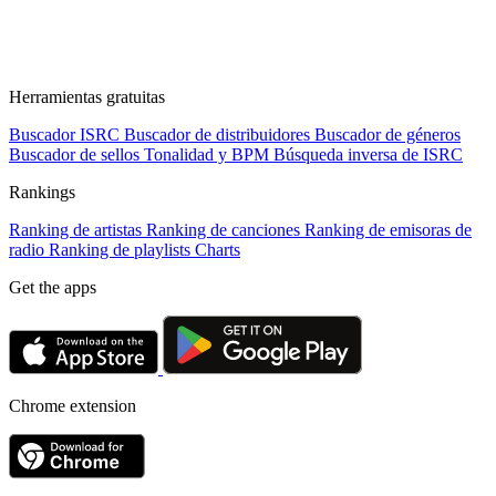
Herramientas gratuitas
Buscador ISRC
Buscador de distribuidores
Buscador de géneros
Buscador de sellos
Tonalidad y BPM
Búsqueda inversa de ISRC
Rankings
Ranking de artistas
Ranking de canciones
Ranking de emisoras de
radio
Ranking de playlists
Charts
Get the apps
Chrome extension