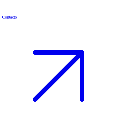
Contacto