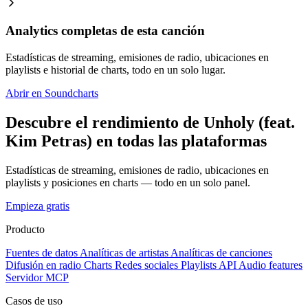
Analytics completas de esta canción
Estadísticas de streaming, emisiones de radio, ubicaciones en
playlists e historial de charts, todo en un solo lugar.
Abrir en Soundcharts
Descubre el rendimiento de Unholy (feat.
Kim Petras) en todas las plataformas
Estadísticas de streaming, emisiones de radio, ubicaciones en
playlists y posiciones en charts — todo en un solo panel.
Empieza gratis
Producto
Fuentes de datos
Analíticas de artistas
Analíticas de canciones
Difusión en radio
Charts
Redes sociales
Playlists
API
Audio features
Servidor MCP
Casos de uso