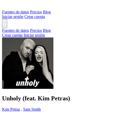
Fuentes de datos
Precios
Blog
Iniciar sesión
Crear cuenta
Fuentes de datos
Precios
Blog
Crear cuenta
Iniciar sesión
Unholy (feat. Kim Petras)
Kim Petras
,
Sam Smith