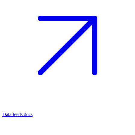
Data feeds docs