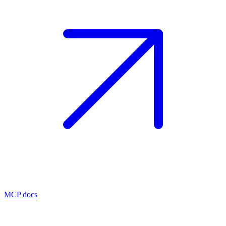
MCP docs