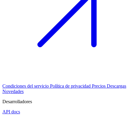
Condiciones del servicio
Política de privacidad
Precios
Descargas
Novedades
Desarrolladores
API docs