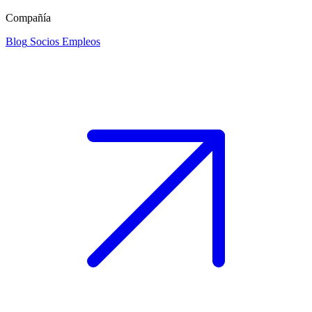
Compañía
Blog
Socios
Empleos