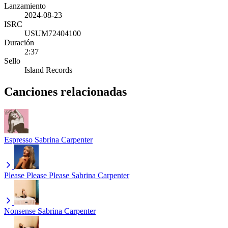
Lanzamiento
2024-08-23
ISRC
USUM72404100
Duración
2:37
Sello
Island Records
Canciones relacionadas
Espresso
Sabrina Carpenter
Please Please Please
Sabrina Carpenter
Nonsense
Sabrina Carpenter