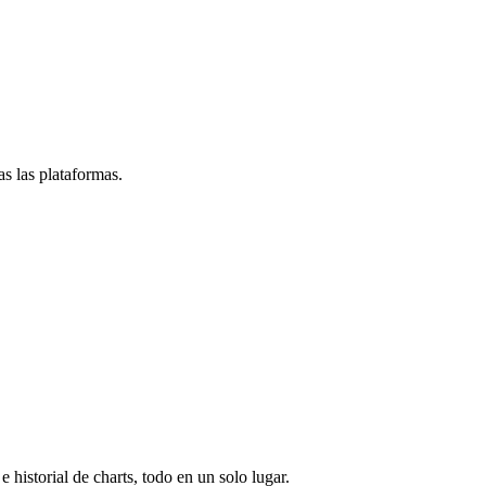
s las plataformas.
e historial de charts, todo en un solo lugar.