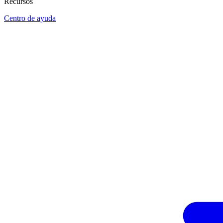
Recursos
Centro de ayuda