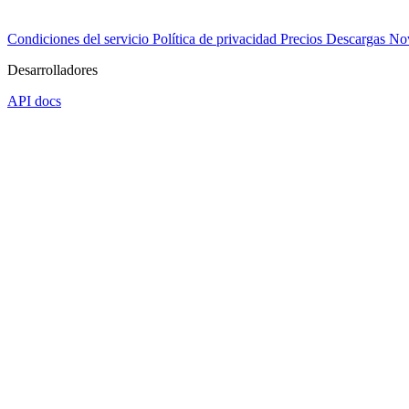
Condiciones del servicio
Política de privacidad
Precios
Descargas
No
Desarrolladores
API docs