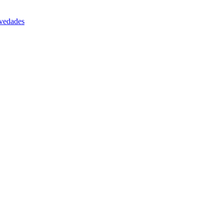
vedades