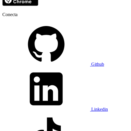
Conecta
Github
Linkedin