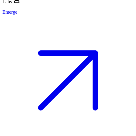
Labs
Emerge