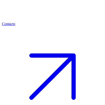
Contacto