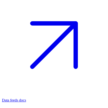
Data feeds docs