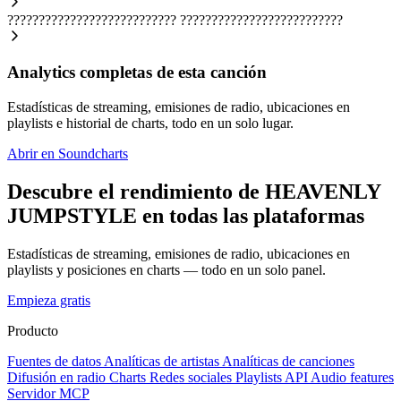
???????????????????????????
??????????????????????????
Analytics completas de esta canción
Estadísticas de streaming, emisiones de radio, ubicaciones en
playlists e historial de charts, todo en un solo lugar.
Abrir en Soundcharts
Descubre el rendimiento de HEAVENLY
JUMPSTYLE en todas las plataformas
Estadísticas de streaming, emisiones de radio, ubicaciones en
playlists y posiciones en charts — todo en un solo panel.
Empieza gratis
Producto
Fuentes de datos
Analíticas de artistas
Analíticas de canciones
Difusión en radio
Charts
Redes sociales
Playlists
API
Audio features
Servidor MCP