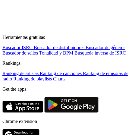
Herramientas gratuitas
Buscador ISRC
Buscador de distribuidores
Buscador de géneros
Buscador de sellos
Tonalidad y BPM
Búsqueda inversa de ISRC
Rankings
Ranking de artistas
Ranking de canciones
Ranking de emisoras de
radio
Ranking de playlists
Charts
Get the apps
Chrome extension