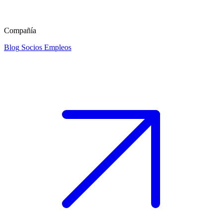
Compañía
Blog
Socios
Empleos