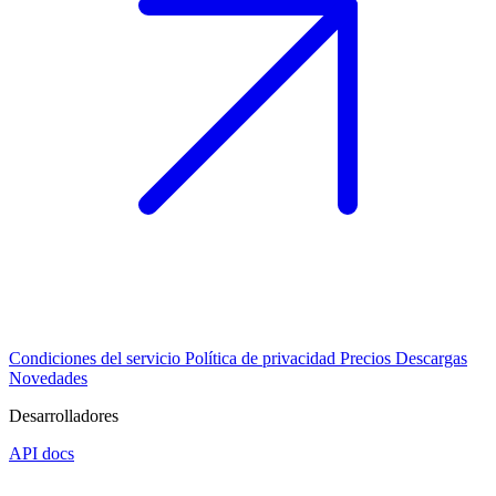
Condiciones del servicio
Política de privacidad
Precios
Descargas
Novedades
Desarrolladores
API docs