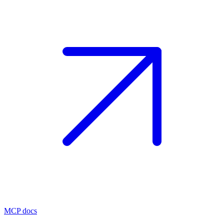
MCP docs