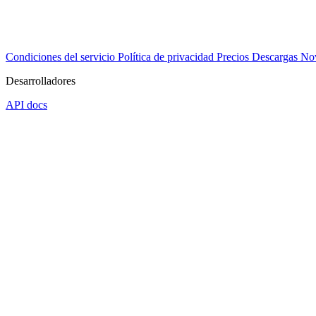
Condiciones del servicio
Política de privacidad
Precios
Descargas
No
Desarrolladores
API docs