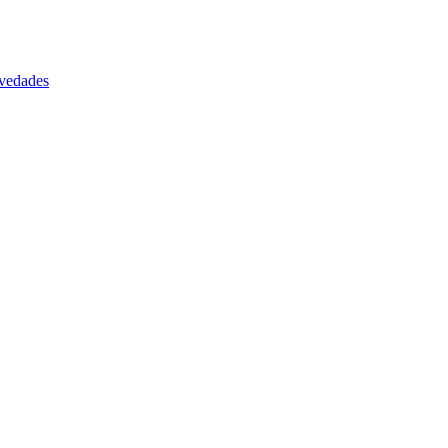
vedades