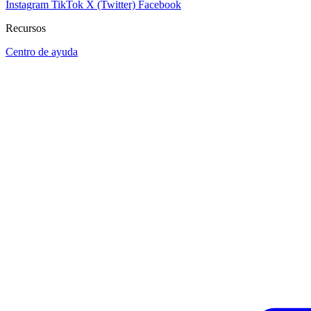
Instagram
TikTok
X (Twitter)
Facebook
Recursos
Centro de ayuda