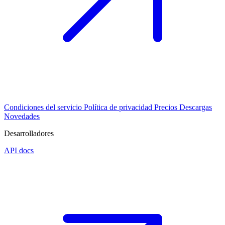
Condiciones del servicio
Política de privacidad
Precios
Descargas
Novedades
Desarrolladores
API docs