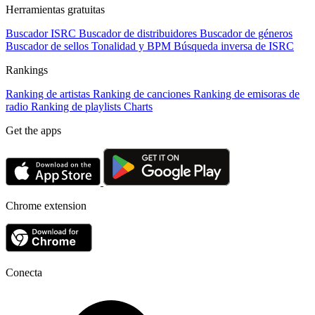
Herramientas gratuitas
Buscador ISRC
Buscador de distribuidores
Buscador de géneros
Buscador de sellos
Tonalidad y BPM
Búsqueda inversa de ISRC
Rankings
Ranking de artistas
Ranking de canciones
Ranking de emisoras de
radio
Ranking de playlists
Charts
Get the apps
Chrome extension
Conecta