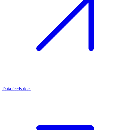
Data feeds docs