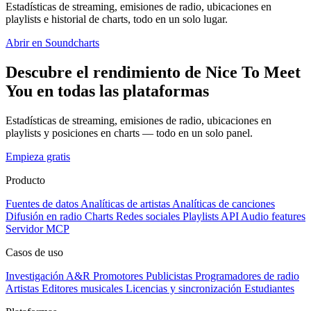
Estadísticas de streaming, emisiones de radio, ubicaciones en
playlists e historial de charts, todo en un solo lugar.
Abrir en Soundcharts
Descubre el rendimiento de Nice To Meet
You en todas las plataformas
Estadísticas de streaming, emisiones de radio, ubicaciones en
playlists y posiciones en charts — todo en un solo panel.
Empieza gratis
Producto
Fuentes de datos
Analíticas de artistas
Analíticas de canciones
Difusión en radio
Charts
Redes sociales
Playlists
API
Audio features
Servidor MCP
Casos de uso
Investigación A&R
Promotores
Publicistas
Programadores de radio
Artistas
Editores musicales
Licencias y sincronización
Estudiantes