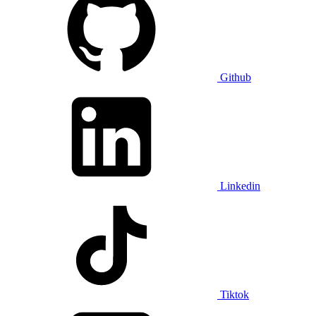
Github
Linkedin
Tiktok