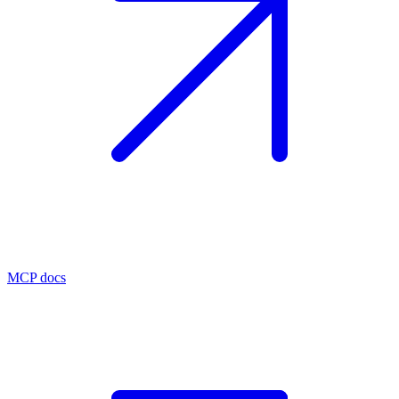
MCP docs