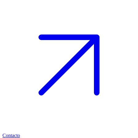
Contacto