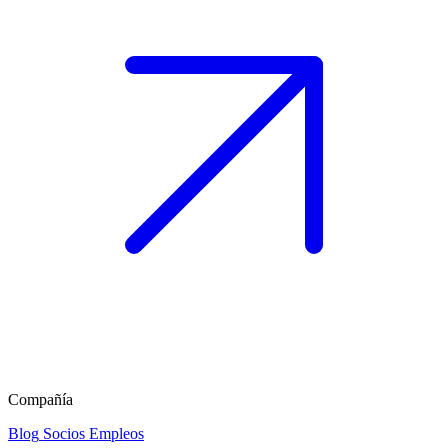
Compañía
Blog
Socios
Empleos