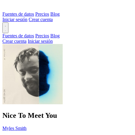
Fuentes de datos
Precios
Blog
Iniciar sesión
Crear cuenta
Fuentes de datos
Precios
Blog
Crear cuenta
Iniciar sesión
Nice To Meet You
Myles Smith