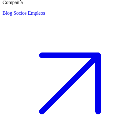
Compañía
Blog
Socios
Empleos