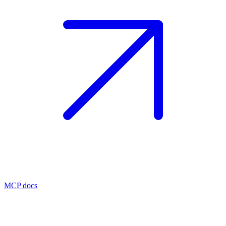
MCP docs