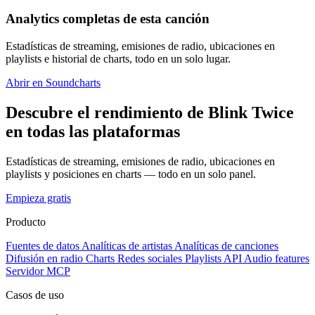
Analytics completas de esta canción
Estadísticas de streaming, emisiones de radio, ubicaciones en
playlists e historial de charts, todo en un solo lugar.
Abrir en Soundcharts
Descubre el rendimiento de Blink Twice
en todas las plataformas
Estadísticas de streaming, emisiones de radio, ubicaciones en
playlists y posiciones en charts — todo en un solo panel.
Empieza gratis
Producto
Fuentes de datos
Analíticas de artistas
Analíticas de canciones
Difusión en radio
Charts
Redes sociales
Playlists
API
Audio features
Servidor MCP
Casos de uso