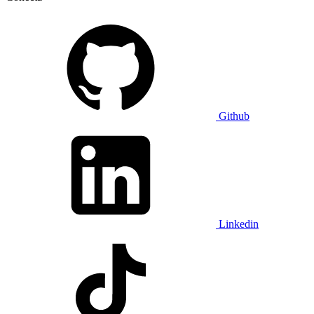
Github
Linkedin