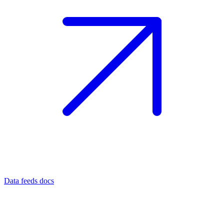
Data feeds docs