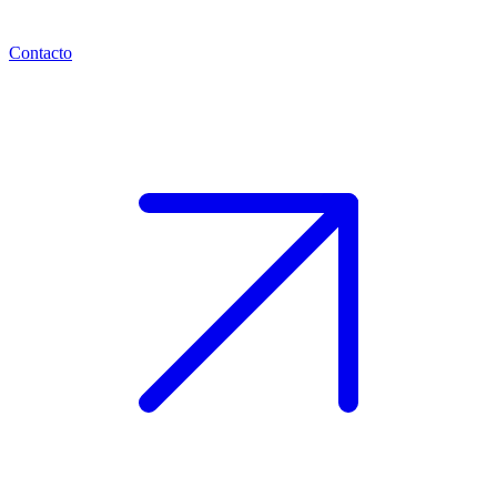
Contacto