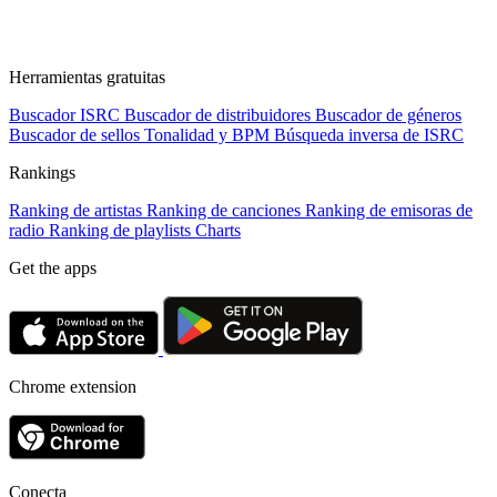
Herramientas gratuitas
Buscador ISRC
Buscador de distribuidores
Buscador de géneros
Buscador de sellos
Tonalidad y BPM
Búsqueda inversa de ISRC
Rankings
Ranking de artistas
Ranking de canciones
Ranking de emisoras de
radio
Ranking de playlists
Charts
Get the apps
Chrome extension
Conecta