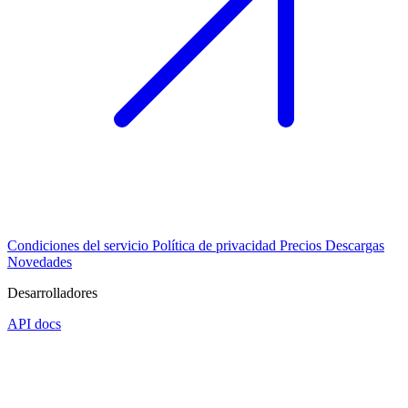
Condiciones del servicio
Política de privacidad
Precios
Descargas
Novedades
Desarrolladores
API docs