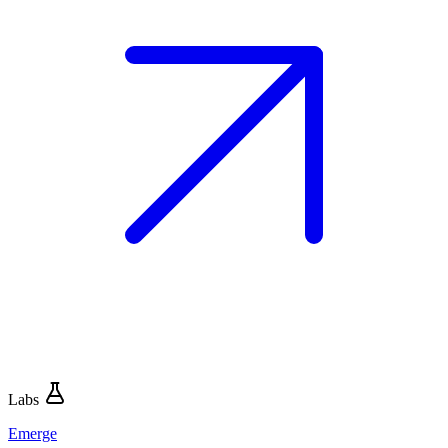
Labs
Emerge