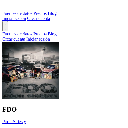
Fuentes de datos
Precios
Blog
Iniciar sesión
Crear cuenta
Fuentes de datos
Precios
Blog
Crear cuenta
Iniciar sesión
FDO
Pooh Shiesty