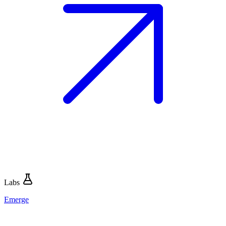
Labs
Emerge