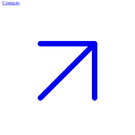
Contacto