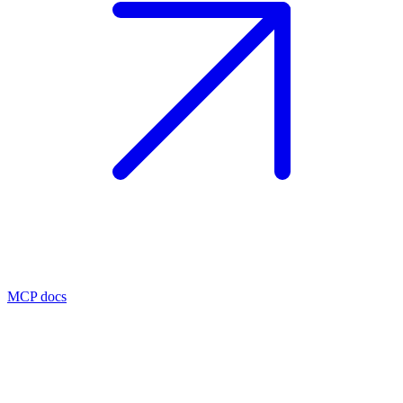
MCP docs