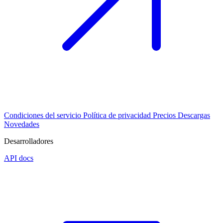
Condiciones del servicio
Política de privacidad
Precios
Descargas
Novedades
Desarrolladores
API docs