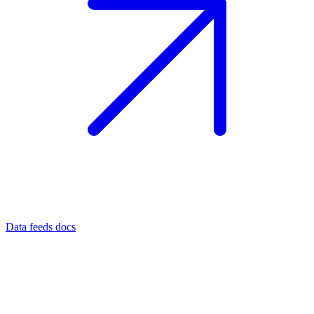
Data feeds docs