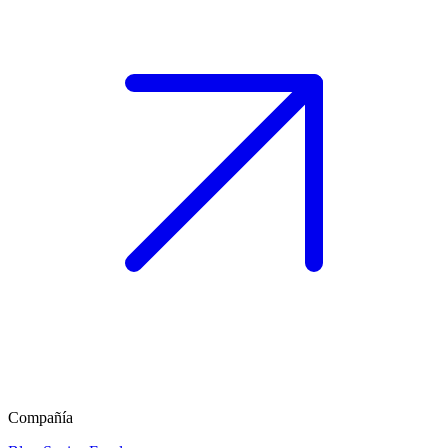
Compañía