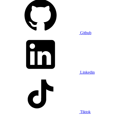
Github
Linkedin
Tiktok