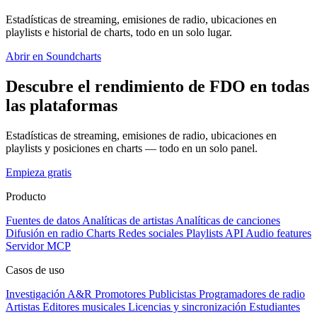
Estadísticas de streaming, emisiones de radio, ubicaciones en
playlists e historial de charts, todo en un solo lugar.
Abrir en Soundcharts
Descubre el rendimiento de FDO en todas
las plataformas
Estadísticas de streaming, emisiones de radio, ubicaciones en
playlists y posiciones en charts — todo en un solo panel.
Empieza gratis
Producto
Fuentes de datos
Analíticas de artistas
Analíticas de canciones
Difusión en radio
Charts
Redes sociales
Playlists
API
Audio features
Servidor MCP
Casos de uso
Investigación A&R
Promotores
Publicistas
Programadores de radio
Artistas
Editores musicales
Licencias y sincronización
Estudiantes