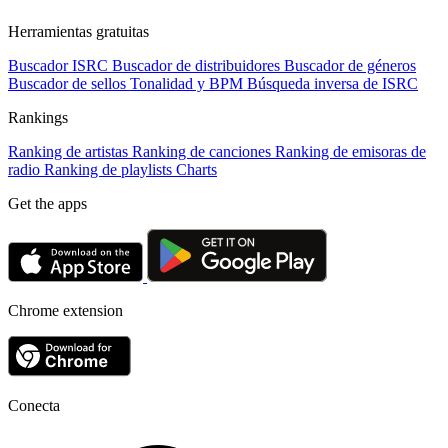
Herramientas gratuitas
Buscador ISRC
Buscador de distribuidores
Buscador de géneros
Buscador de sellos
Tonalidad y BPM
Búsqueda inversa de ISRC
Rankings
Ranking de artistas
Ranking de canciones
Ranking de emisoras de
radio
Ranking de playlists
Charts
Get the apps
Chrome extension
Conecta