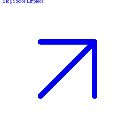
Blog
Socios
Empleos