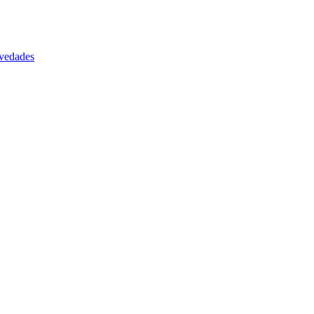
vedades