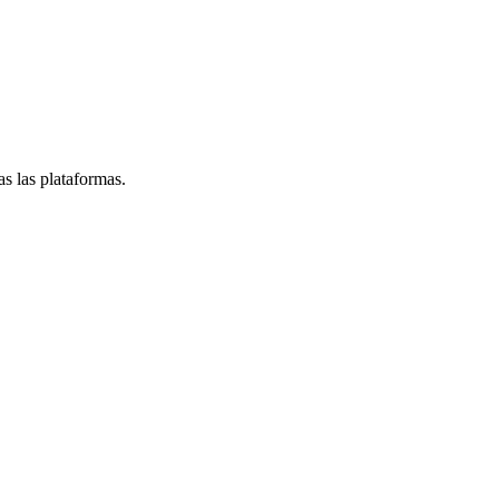
s las plataformas.