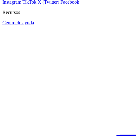
Instagram
TikTok
X (Twitter)
Facebook
Recursos
Centro de ayuda