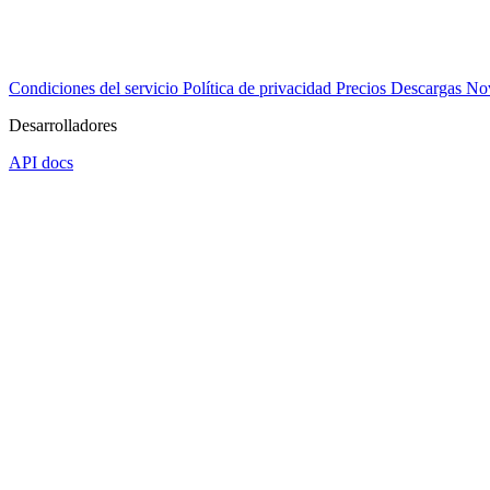
Condiciones del servicio
Política de privacidad
Precios
Descargas
No
Desarrolladores
API docs