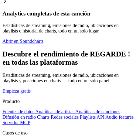
Analytics completas de esta canción
Estadísticas de streaming, emisiones de radio, ubicaciones en
playlists e historial de charts, todo en un solo lugar.
Abrir en Soundcharts
Descubre el rendimiento de REGARDE !
en todas las plataformas
Estadísticas de streaming, emisiones de radio, ubicaciones en
playlists y posiciones en charts — todo en un solo panel.
Empieza gratis
Producto
Fuentes de datos
Analíticas de artistas
Analíticas de canciones
Difusión en radio
Charts
Redes sociales
Playlists
API
Audio features
Servidor MCP
Casos de uso