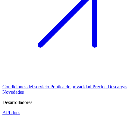
Condiciones del servicio
Política de privacidad
Precios
Descargas
Novedades
Desarrolladores
API docs