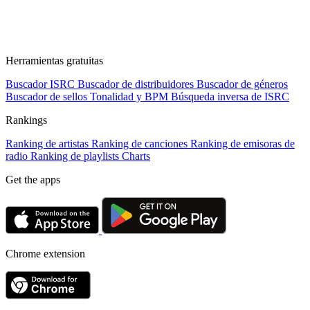
Herramientas gratuitas
Buscador ISRC
Buscador de distribuidores
Buscador de géneros
Buscador de sellos
Tonalidad y BPM
Búsqueda inversa de ISRC
Rankings
Ranking de artistas
Ranking de canciones
Ranking de emisoras de
radio
Ranking de playlists
Charts
Get the apps
Chrome extension