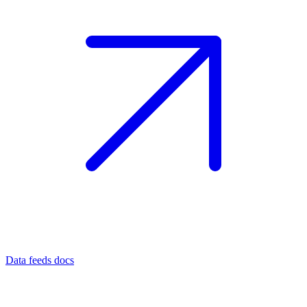
Data feeds docs