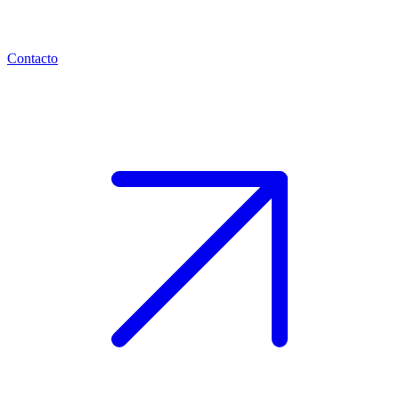
Contacto