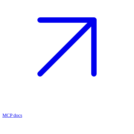
MCP docs