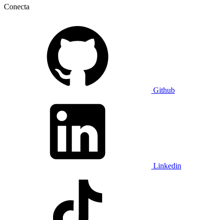
Conecta
Github
Linkedin