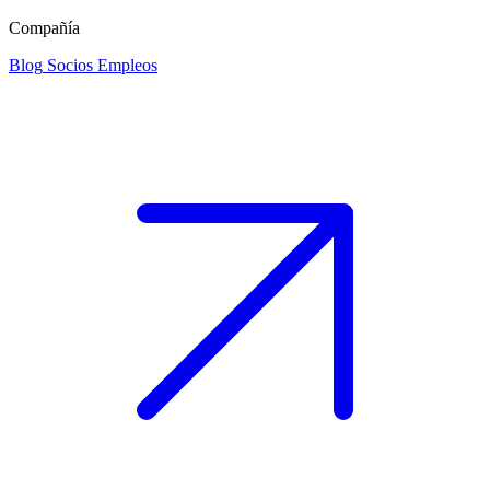
Compañía
Blog
Socios
Empleos