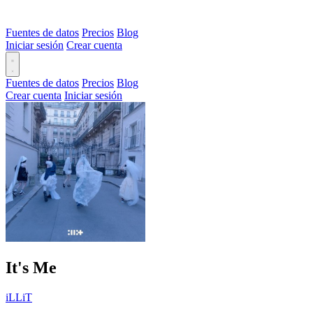
Fuentes de datos
Precios
Blog
Iniciar sesión
Crear cuenta
Fuentes de datos
Precios
Blog
Crear cuenta
Iniciar sesión
It's Me
iLLiT