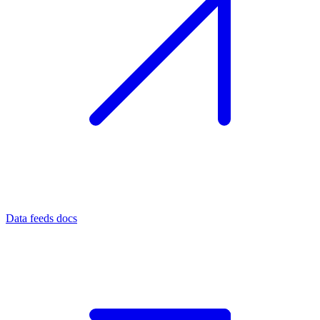
Data feeds docs