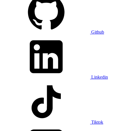
Github
Linkedin
Tiktok