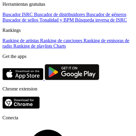
Herramientas gratuitas
Buscador ISRC
Buscador de distribuidores
Buscador de géneros
Buscador de sellos
Tonalidad y BPM
Búsqueda inversa de ISRC
Rankings
Ranking de artistas
Ranking de canciones
Ranking de emisoras de
radio
Ranking de playlists
Charts
Get the apps
Chrome extension
Conecta