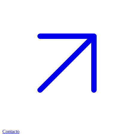
Contacto