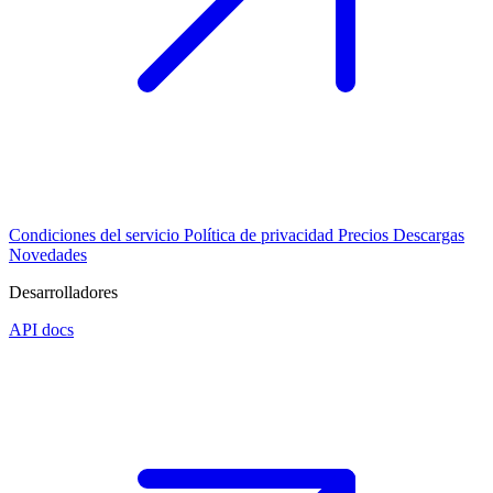
Condiciones del servicio
Política de privacidad
Precios
Descargas
Novedades
Desarrolladores
API docs