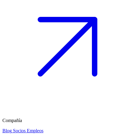
Compañía
Blog
Socios
Empleos