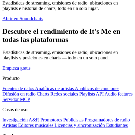
Estadísticas de streaming, emisiones de radio, ubicaciones en
playlists e historial de charts, todo en un solo lugar.
Abrir en Soundcharts
Descubre el rendimiento de It's Me en
todas las plataformas
Estadísticas de streaming, emisiones de radio, ubicaciones en
playlists y posiciones en charts — todo en un solo panel.
Empieza gratis
Producto
Fuentes de datos
Analíticas de artistas
Analíticas de canciones
Difusión en radio
Charts
Redes sociales
Playlists
API
Audio features
Servidor MCP
Casos de uso
Investigación A&R
Promotores
Publicistas
Programadores de radio
Artistas
Editores musicales
Licencias y sincronización
Estudiantes