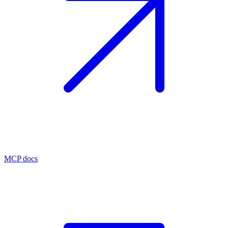
MCP docs