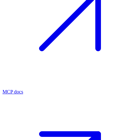
MCP docs