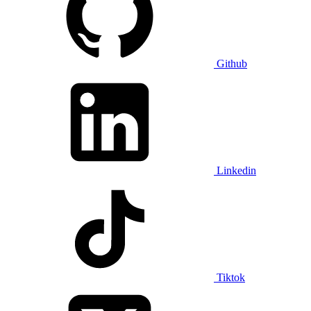
Github
Linkedin
Tiktok