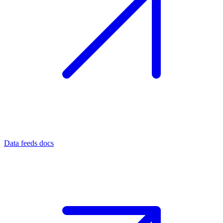
Data feeds docs