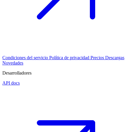
Condiciones del servicio
Política de privacidad
Precios
Descargas
Novedades
Desarrolladores
API docs