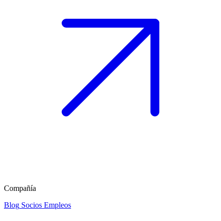
Compañía
Blog
Socios
Empleos