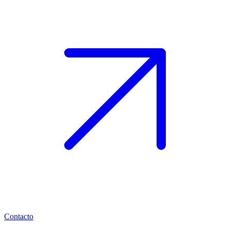
Contacto