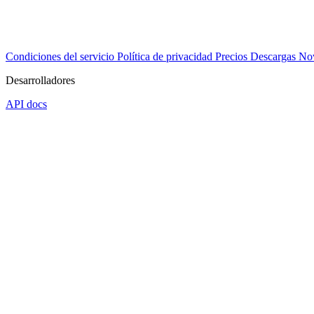
Condiciones del servicio
Política de privacidad
Precios
Descargas
No
Desarrolladores
API docs