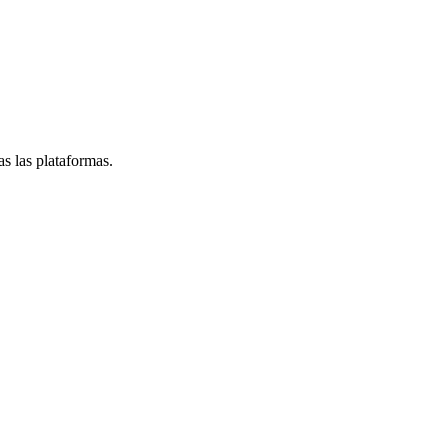
s las plataformas.