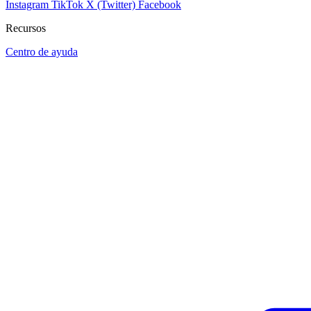
Instagram
TikTok
X (Twitter)
Facebook
Recursos
Centro de ayuda