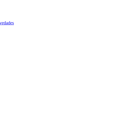
vedades