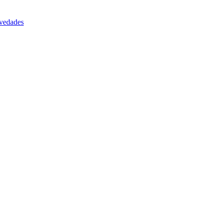
vedades