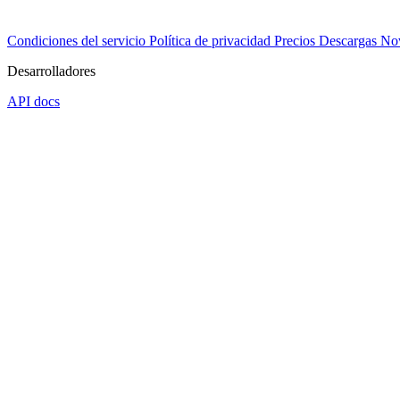
Condiciones del servicio
Política de privacidad
Precios
Descargas
No
Desarrolladores
API docs