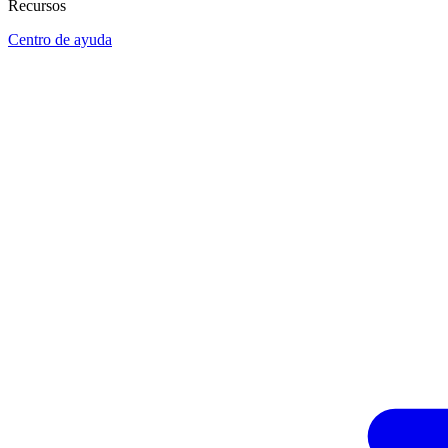
Recursos
Centro de ayuda