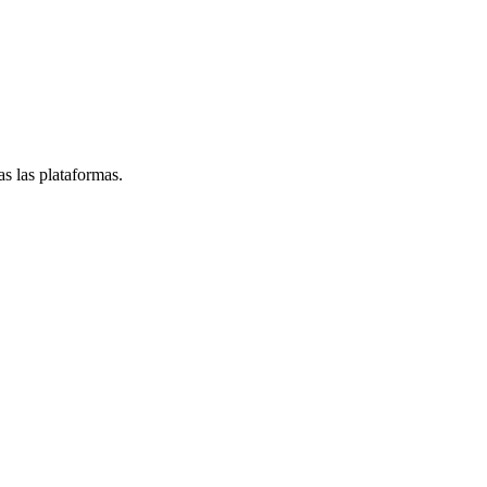
s las plataformas.