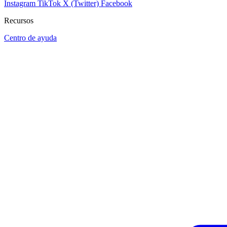
Instagram
TikTok
X (Twitter)
Facebook
Recursos
Centro de ayuda