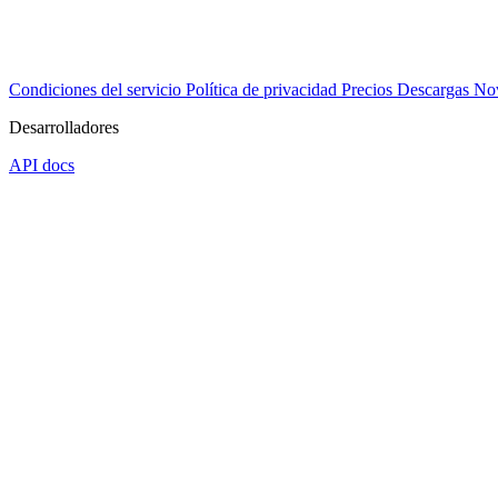
Condiciones del servicio
Política de privacidad
Precios
Descargas
No
Desarrolladores
API docs