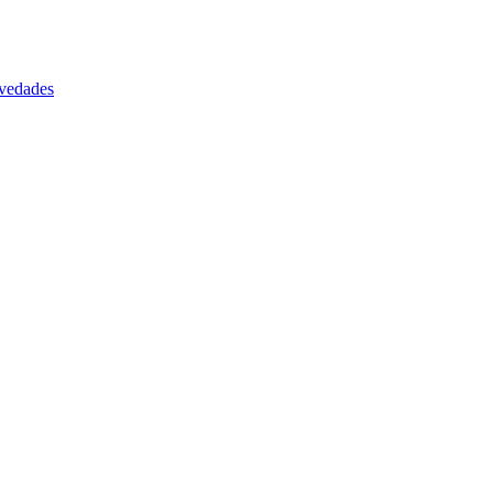
vedades