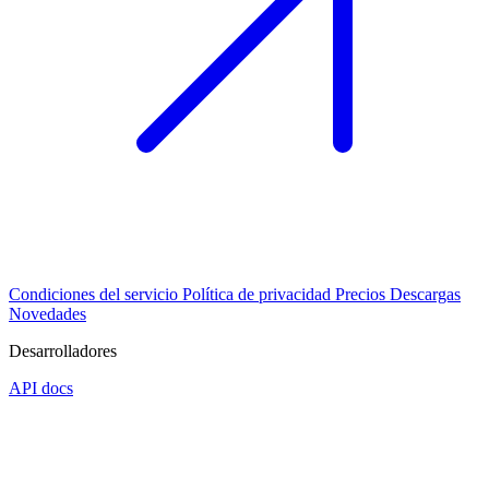
Condiciones del servicio
Política de privacidad
Precios
Descargas
Novedades
Desarrolladores
API docs