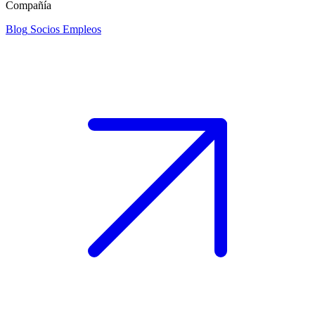
Compañía
Blog
Socios
Empleos