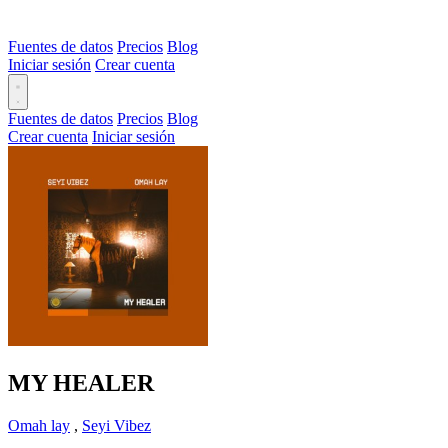
Fuentes de datos
Precios
Blog
Iniciar sesión
Crear cuenta
Fuentes de datos
Precios
Blog
Crear cuenta
Iniciar sesión
MY HEALER
Omah lay
,
Seyi Vibez