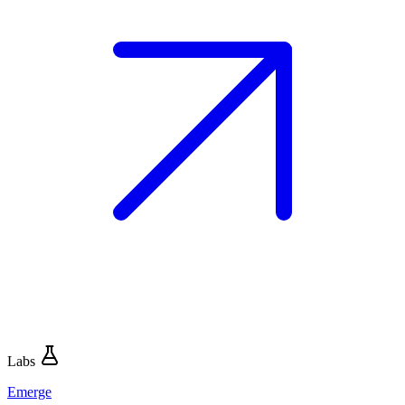
Labs
Emerge