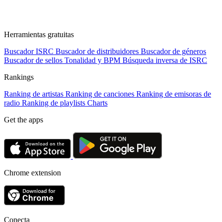
Herramientas gratuitas
Buscador ISRC
Buscador de distribuidores
Buscador de géneros
Buscador de sellos
Tonalidad y BPM
Búsqueda inversa de ISRC
Rankings
Ranking de artistas
Ranking de canciones
Ranking de emisoras de
radio
Ranking de playlists
Charts
Get the apps
Chrome extension
Conecta