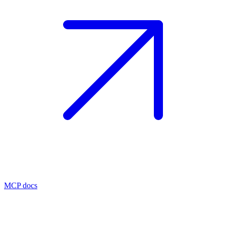
MCP docs