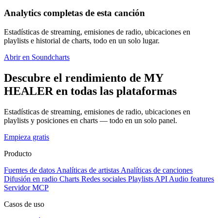
Analytics completas de esta canción
Estadísticas de streaming, emisiones de radio, ubicaciones en
playlists e historial de charts, todo en un solo lugar.
Abrir en Soundcharts
Descubre el rendimiento de MY
HEALER en todas las plataformas
Estadísticas de streaming, emisiones de radio, ubicaciones en
playlists y posiciones en charts — todo en un solo panel.
Empieza gratis
Producto
Fuentes de datos
Analíticas de artistas
Analíticas de canciones
Difusión en radio
Charts
Redes sociales
Playlists
API
Audio features
Servidor MCP
Casos de uso