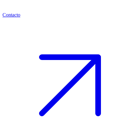
Contacto