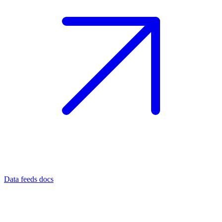
Data feeds docs