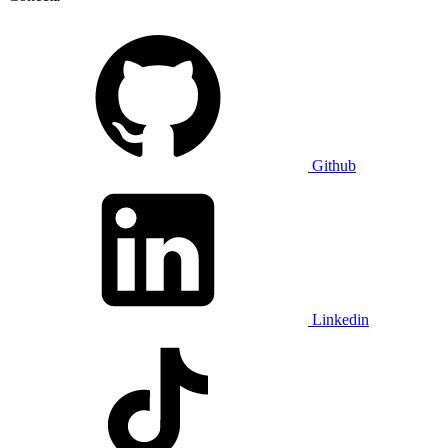
Github
Linkedin