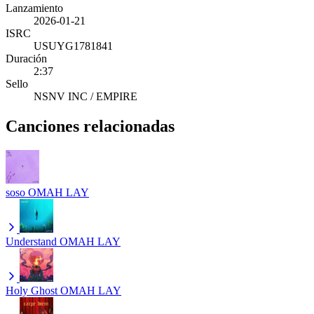
Lanzamiento
2026-01-21
ISRC
USUYG1781841
Duración
2:37
Sello
NSNV INC / EMPIRE
Canciones relacionadas
soso
OMAH LAY
Understand
OMAH LAY
Holy Ghost
OMAH LAY