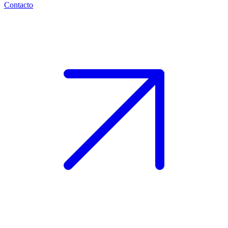
Contacto