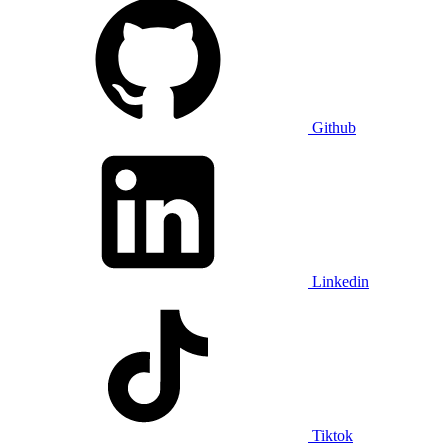
Github
Linkedin
Tiktok