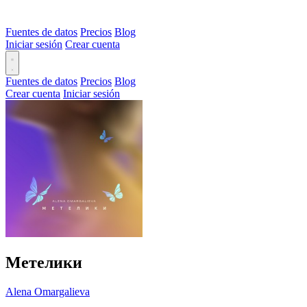
Fuentes de datos
Precios
Blog
Iniciar sesión
Crear cuenta
Fuentes de datos
Precios
Blog
Crear cuenta
Iniciar sesión
Метелики
Alena Omargalieva