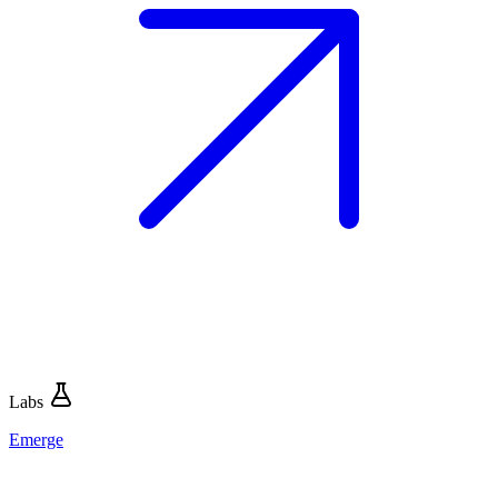
Labs
Emerge