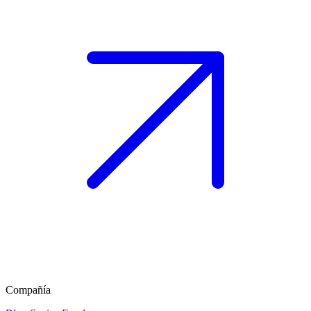
Compañía