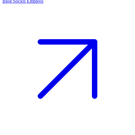
Blog
Socios
Empleos