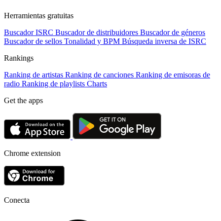
Herramientas gratuitas
Buscador ISRC
Buscador de distribuidores
Buscador de géneros
Buscador de sellos
Tonalidad y BPM
Búsqueda inversa de ISRC
Rankings
Ranking de artistas
Ranking de canciones
Ranking de emisoras de
radio
Ranking de playlists
Charts
Get the apps
Chrome extension
Conecta