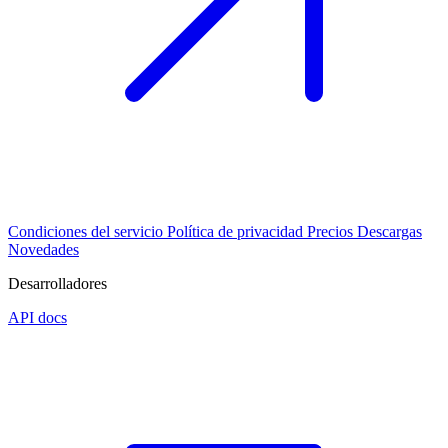
Condiciones del servicio
Política de privacidad
Precios
Descargas
Novedades
Desarrolladores
API docs