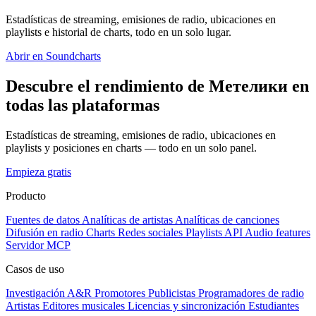
Estadísticas de streaming, emisiones de radio, ubicaciones en
playlists e historial de charts, todo en un solo lugar.
Abrir en Soundcharts
Descubre el rendimiento de Метелики en
todas las plataformas
Estadísticas de streaming, emisiones de radio, ubicaciones en
playlists y posiciones en charts — todo en un solo panel.
Empieza gratis
Producto
Fuentes de datos
Analíticas de artistas
Analíticas de canciones
Difusión en radio
Charts
Redes sociales
Playlists
API
Audio features
Servidor MCP
Casos de uso
Investigación A&R
Promotores
Publicistas
Programadores de radio
Artistas
Editores musicales
Licencias y sincronización
Estudiantes