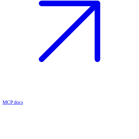
MCP docs