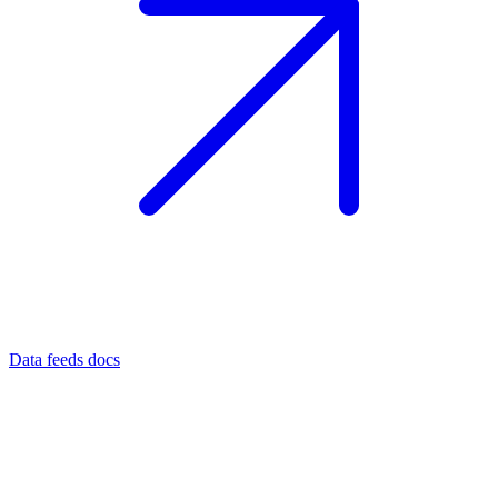
Data feeds docs