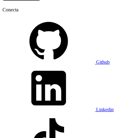
Conecta
Github
Linkedin