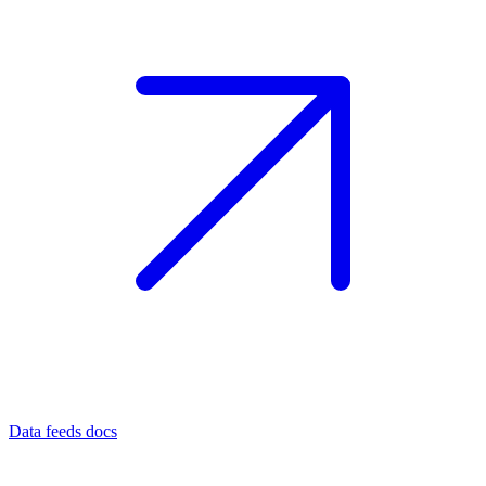
Data feeds docs