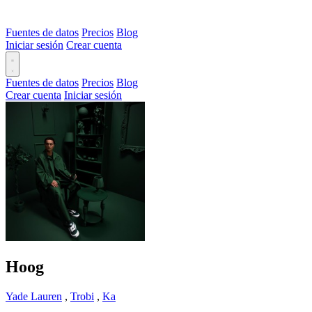
Fuentes de datos
Precios
Blog
Iniciar sesión
Crear cuenta
Fuentes de datos
Precios
Blog
Crear cuenta
Iniciar sesión
Hoog
Yade Lauren
,
Trobi
,
Ka