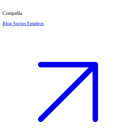
Compañía
Blog
Socios
Empleos