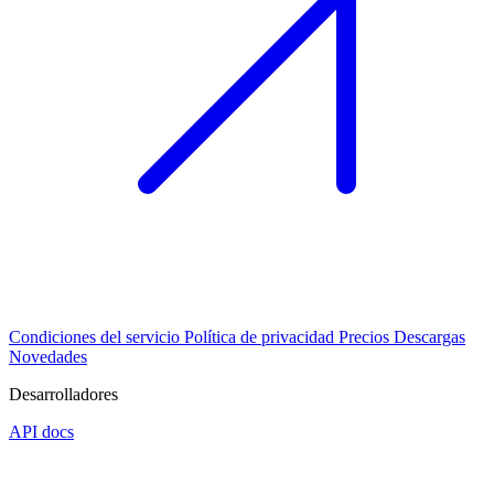
Condiciones del servicio
Política de privacidad
Precios
Descargas
Novedades
Desarrolladores
API docs