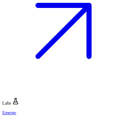
Labs
Emerge