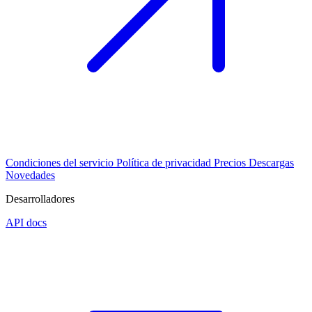
Condiciones del servicio
Política de privacidad
Precios
Descargas
Novedades
Desarrolladores
API docs