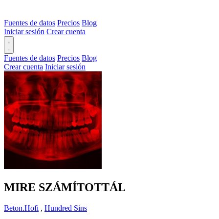
Fuentes de datos
Precios
Blog
Iniciar sesión
Crear cuenta
Fuentes de datos
Precios
Blog
Crear cuenta
Iniciar sesión
MIRE SZÁMÍTOTTÁL
Beton.Hofi
,
Hundred Sins