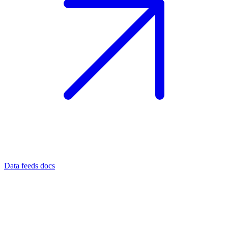
Data feeds docs