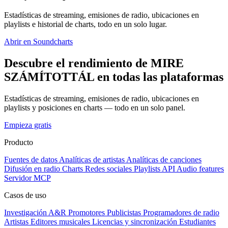
Estadísticas de streaming, emisiones de radio, ubicaciones en
playlists e historial de charts, todo en un solo lugar.
Abrir en Soundcharts
Descubre el rendimiento de MIRE
SZÁMÍTOTTÁL en todas las plataformas
Estadísticas de streaming, emisiones de radio, ubicaciones en
playlists y posiciones en charts — todo en un solo panel.
Empieza gratis
Producto
Fuentes de datos
Analíticas de artistas
Analíticas de canciones
Difusión en radio
Charts
Redes sociales
Playlists
API
Audio features
Servidor MCP
Casos de uso
Investigación A&R
Promotores
Publicistas
Programadores de radio
Artistas
Editores musicales
Licencias y sincronización
Estudiantes