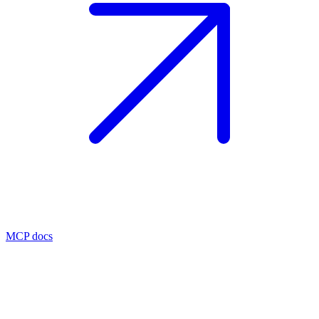
MCP docs