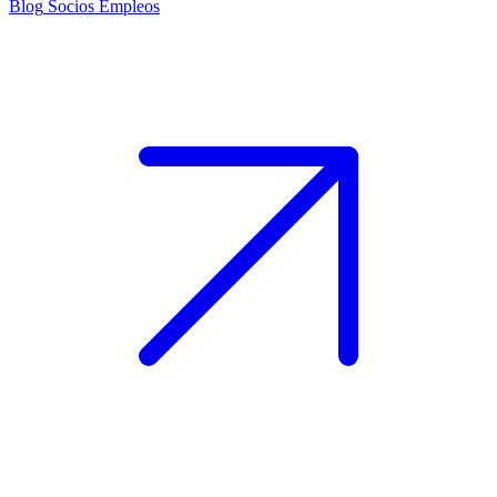
Blog
Socios
Empleos