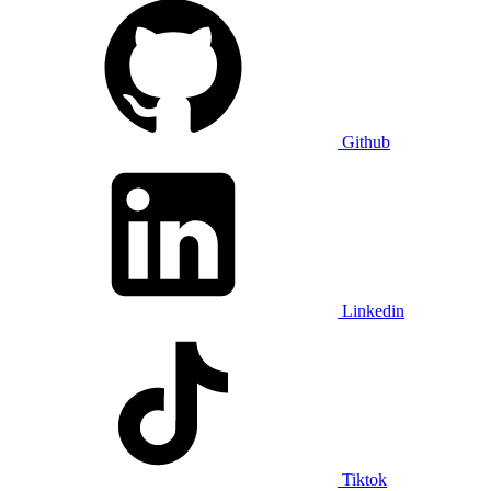
Github
Linkedin
Tiktok