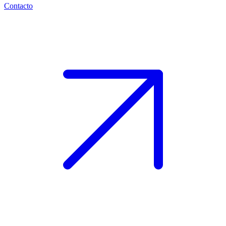
Contacto