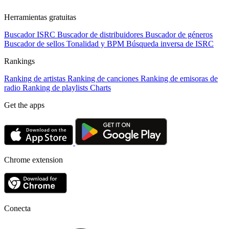
Herramientas gratuitas
Buscador ISRC
Buscador de distribuidores
Buscador de géneros
Buscador de sellos
Tonalidad y BPM
Búsqueda inversa de ISRC
Rankings
Ranking de artistas
Ranking de canciones
Ranking de emisoras de
radio
Ranking de playlists
Charts
Get the apps
Chrome extension
Conecta