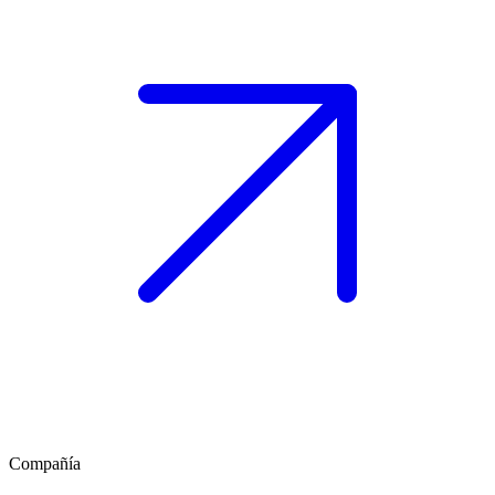
Compañía