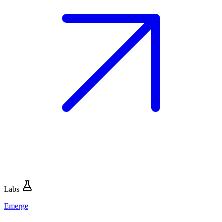
Labs
Emerge