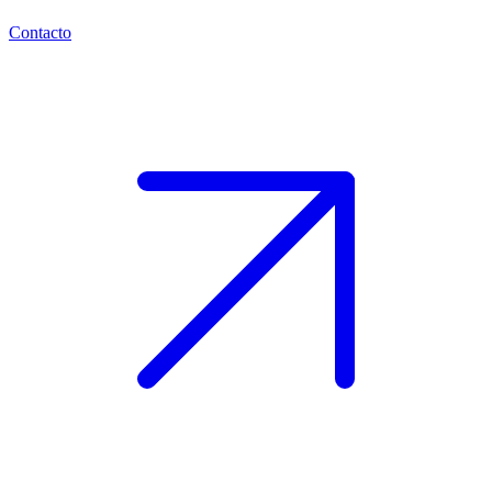
Contacto