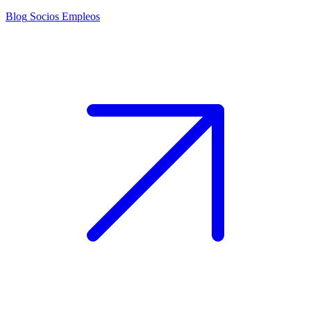
Blog
Socios
Empleos