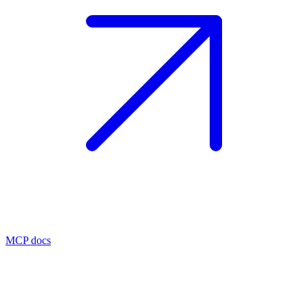
MCP docs