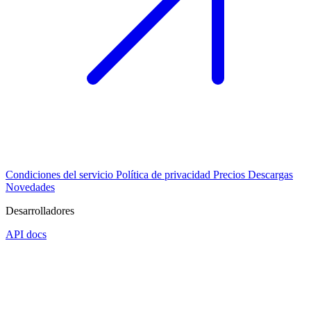
Condiciones del servicio
Política de privacidad
Precios
Descargas
Novedades
Desarrolladores
API docs