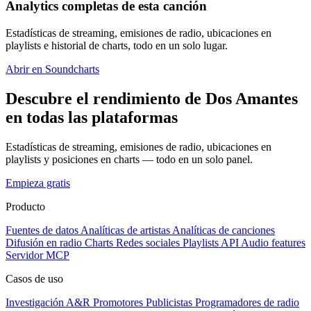
Analytics completas de esta canción
Estadísticas de streaming, emisiones de radio, ubicaciones en
playlists e historial de charts, todo en un solo lugar.
Abrir en Soundcharts
Descubre el rendimiento de Dos Amantes
en todas las plataformas
Estadísticas de streaming, emisiones de radio, ubicaciones en
playlists y posiciones en charts — todo en un solo panel.
Empieza gratis
Producto
Fuentes de datos
Analíticas de artistas
Analíticas de canciones
Difusión en radio
Charts
Redes sociales
Playlists
API
Audio features
Servidor MCP
Casos de uso
Investigación A&R
Promotores
Publicistas
Programadores de radio