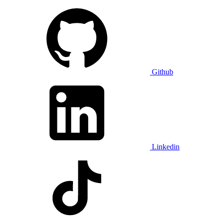
Github
Linkedin