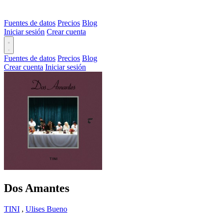
Fuentes de datos
Precios
Blog
Iniciar sesión
Crear cuenta
Fuentes de datos
Precios
Blog
Crear cuenta
Iniciar sesión
Dos Amantes
TINI
,
Ulises Bueno