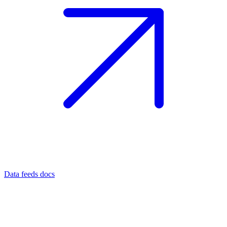
Data feeds docs