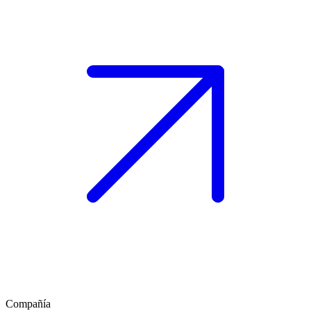
Compañía