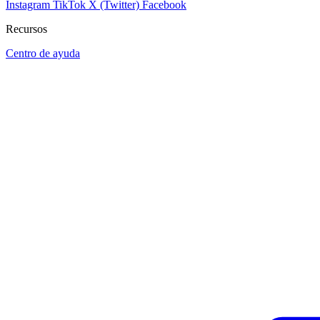
Instagram
TikTok
X (Twitter)
Facebook
Recursos
Centro de ayuda