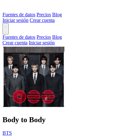
Fuentes de datos
Precios
Blog
Iniciar sesión
Crear cuenta
Fuentes de datos
Precios
Blog
Crear cuenta
Iniciar sesión
Body to Body
BTS