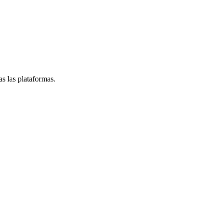
s las plataformas.