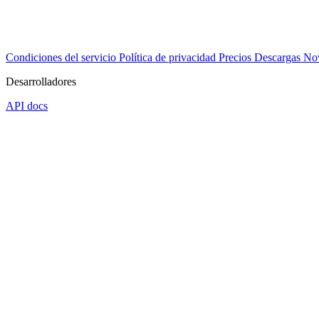
Condiciones del servicio
Política de privacidad
Precios
Descargas
No
Desarrolladores
API docs