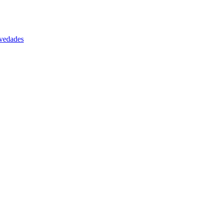
vedades