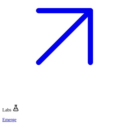
Labs
Emerge