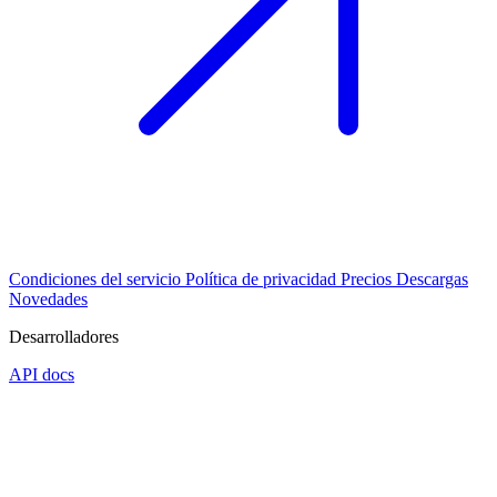
Condiciones del servicio
Política de privacidad
Precios
Descargas
Novedades
Desarrolladores
API docs