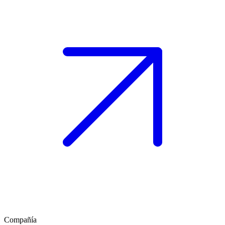
Compañía