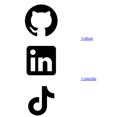
Github
Linkedin