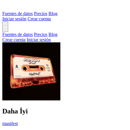
Fuentes de datos
Precios
Blog
Iniciar sesión
Crear cuenta
Fuentes de datos
Precios
Blog
Crear cuenta
Iniciar sesión
Daha İyi
manifest