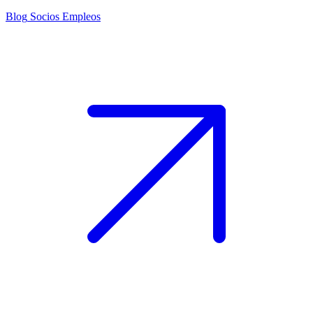
Blog
Socios
Empleos