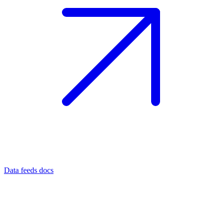
Data feeds docs