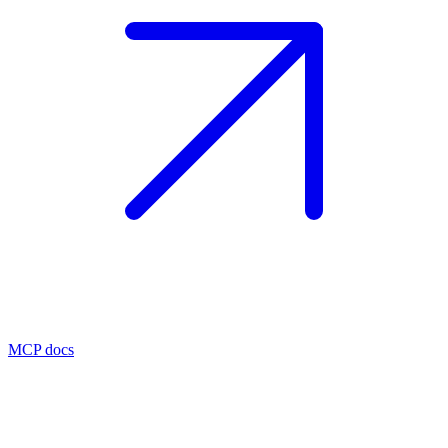
MCP docs