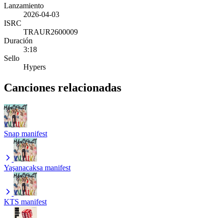
Lanzamiento
2026-04-03
ISRC
TRAUR2600009
Duración
3:18
Sello
Hypers
Canciones relacionadas
Snap
manifest
Yaşanacaksa
manifest
KTS
manifest