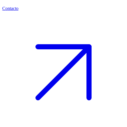
Contacto