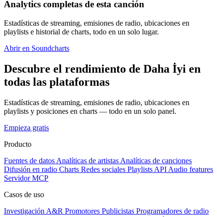
Analytics completas de esta canción
Estadísticas de streaming, emisiones de radio, ubicaciones en
playlists e historial de charts, todo en un solo lugar.
Abrir en Soundcharts
Descubre el rendimiento de Daha İyi en
todas las plataformas
Estadísticas de streaming, emisiones de radio, ubicaciones en
playlists y posiciones en charts — todo en un solo panel.
Empieza gratis
Producto
Fuentes de datos
Analíticas de artistas
Analíticas de canciones
Difusión en radio
Charts
Redes sociales
Playlists
API
Audio features
Servidor MCP
Casos de uso
Investigación A&R
Promotores
Publicistas
Programadores de radio