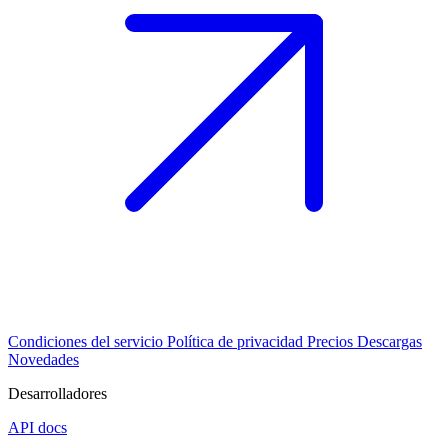
Condiciones del servicio
Política de privacidad
Precios
Descargas
Novedades
Desarrolladores
API docs