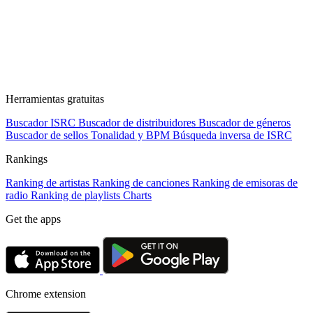
Herramientas gratuitas
Buscador ISRC
Buscador de distribuidores
Buscador de géneros
Buscador de sellos
Tonalidad y BPM
Búsqueda inversa de ISRC
Rankings
Ranking de artistas
Ranking de canciones
Ranking de emisoras de
radio
Ranking de playlists
Charts
Get the apps
Chrome extension