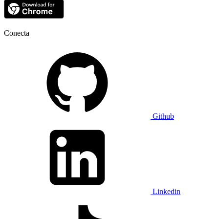
Conecta
Github
Linkedin