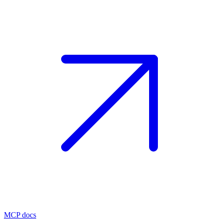
MCP docs