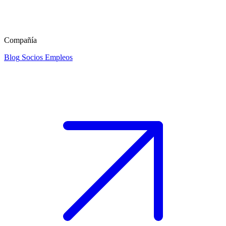
Compañía
Blog
Socios
Empleos