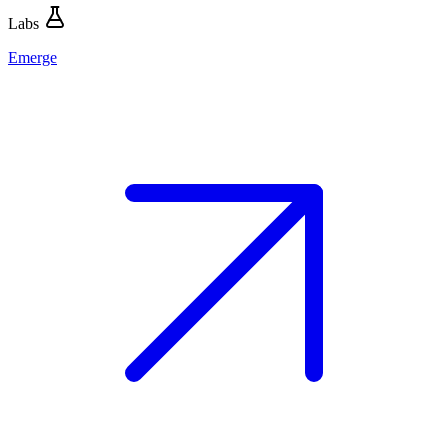
Labs
Emerge