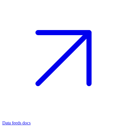
Data feeds docs