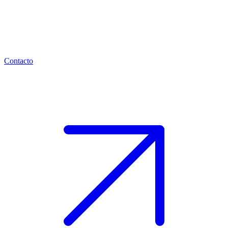
Contacto