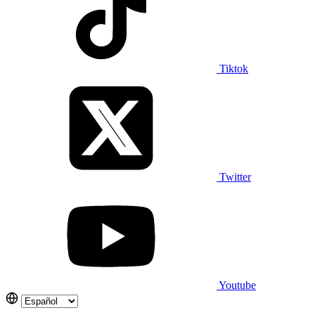
Tiktok
Twitter
Youtube