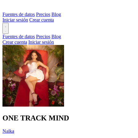
Fuentes de datos
Precios
Blog
Iniciar sesión
Crear cuenta
Fuentes de datos
Precios
Blog
Crear cuenta
Iniciar sesión
ONE TRACK MIND
Naïka