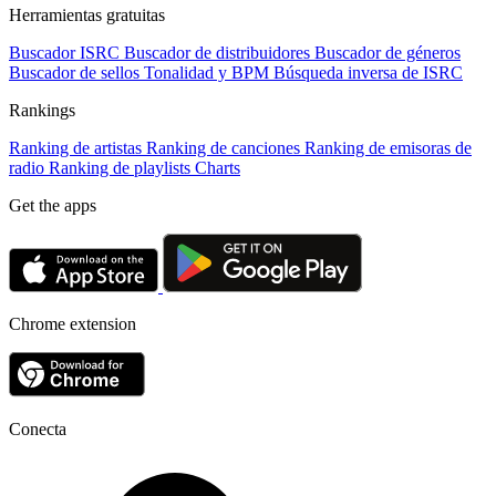
Herramientas gratuitas
Buscador ISRC
Buscador de distribuidores
Buscador de géneros
Buscador de sellos
Tonalidad y BPM
Búsqueda inversa de ISRC
Rankings
Ranking de artistas
Ranking de canciones
Ranking de emisoras de
radio
Ranking de playlists
Charts
Get the apps
Chrome extension
Conecta