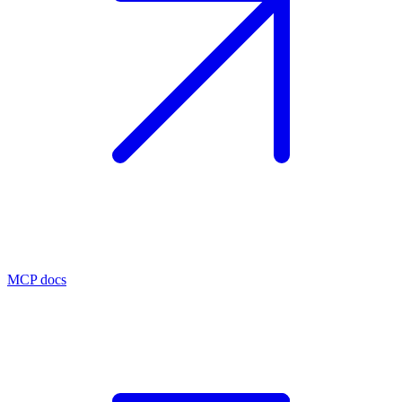
MCP docs