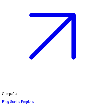
Compañía
Blog
Socios
Empleos