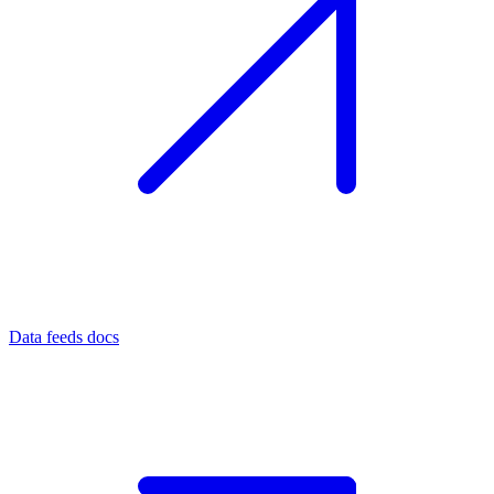
Data feeds docs