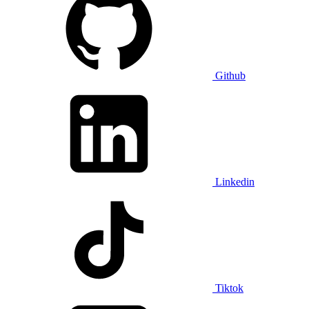
Github
Linkedin
Tiktok