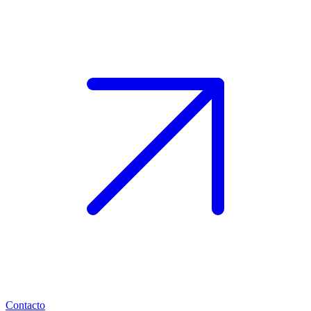
Contacto