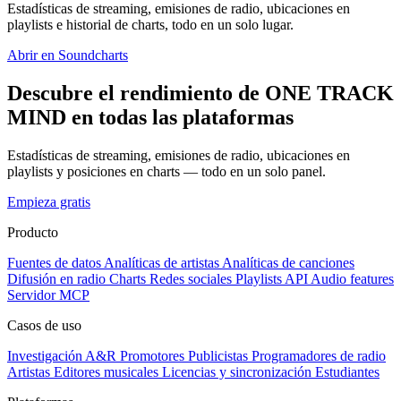
Estadísticas de streaming, emisiones de radio, ubicaciones en
playlists e historial de charts, todo en un solo lugar.
Abrir en Soundcharts
Descubre el rendimiento de ONE TRACK
MIND en todas las plataformas
Estadísticas de streaming, emisiones de radio, ubicaciones en
playlists y posiciones en charts — todo en un solo panel.
Empieza gratis
Producto
Fuentes de datos
Analíticas de artistas
Analíticas de canciones
Difusión en radio
Charts
Redes sociales
Playlists
API
Audio features
Servidor MCP
Casos de uso
Investigación A&R
Promotores
Publicistas
Programadores de radio
Artistas
Editores musicales
Licencias y sincronización
Estudiantes