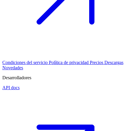
Condiciones del servicio
Política de privacidad
Precios
Descargas
Novedades
Desarrolladores
API docs