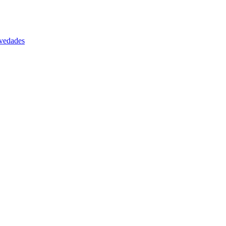
vedades