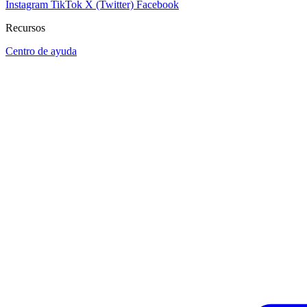
Instagram
TikTok
X (Twitter)
Facebook
Recursos
Centro de ayuda