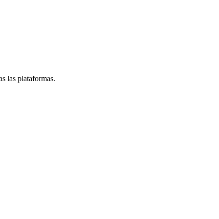
s las plataformas.