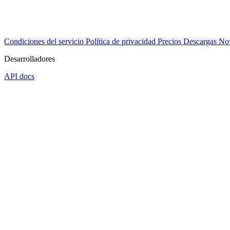
Condiciones del servicio
Política de privacidad
Precios
Descargas
No
Desarrolladores
API docs